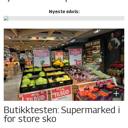
Nyeste eAvis:
Butikktesten: Supermarked i
for store sko