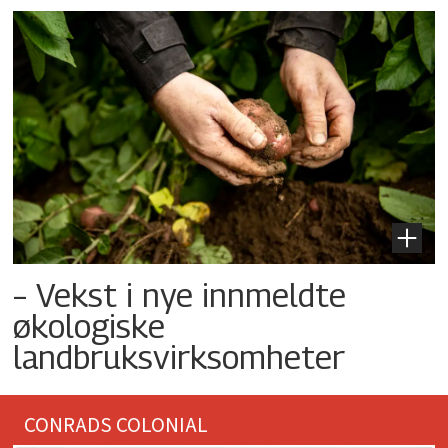
– Vekst i nye innmeldte
økologiske
landbruksvirksomheter
CONRADS COLONIAL