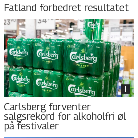
Fatland forbedret resultatet
Carlsberg forventer
salgsrekord for alkoholfri øl
på festivaler