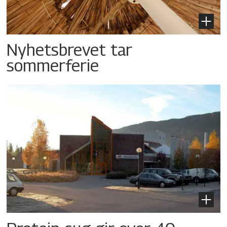
Nyhetsbrevet tar
sommerferie