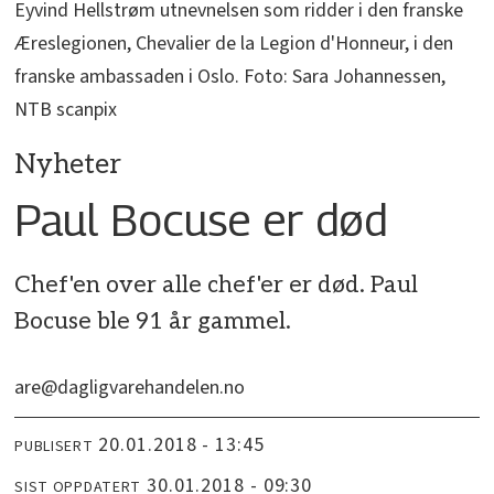
Eyvind Hellstrøm utnevnelsen som ridder i den franske
Æreslegionen, Chevalier de la Legion d'Honneur, i den
franske ambassaden i Oslo. Foto: Sara Johannessen,
NTB scanpix
Nyheter
Paul Bocuse er død
Chef'en over alle chef'er er død. Paul
Bocuse ble 91 år gammel.
are@dagligvarehandelen.no
20.01.2018 - 13:45
PUBLISERT
30.01.2018 - 09:30
SIST OPPDATERT