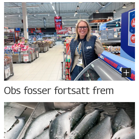
Obs fosser fortsatt frem