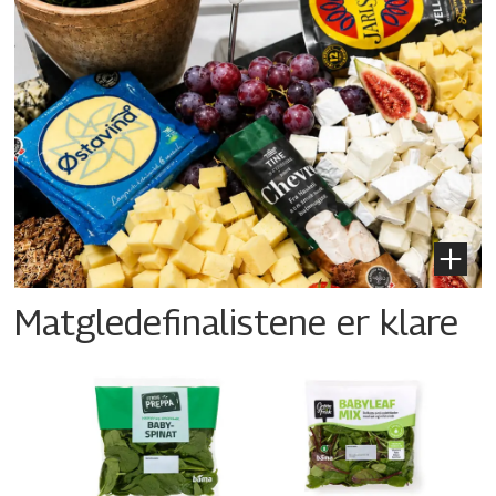
Matgledefinalistene er klare