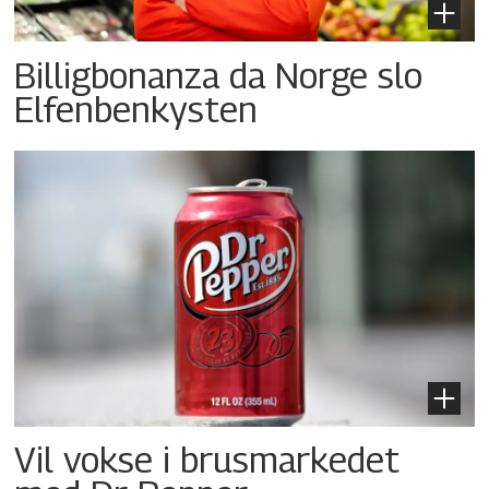
Billigbonanza da Norge slo
Elfenbenkysten
Vil vokse i brusmarkedet