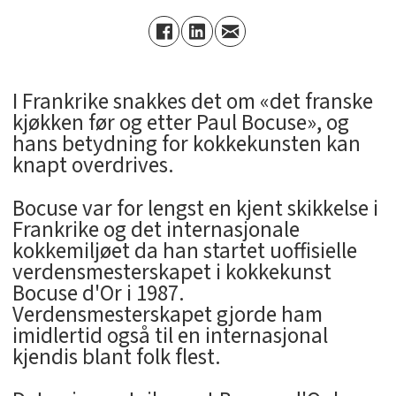
I Frankrike snakkes det om «det franske
kjøkken før og etter Paul Bocuse», og
hans betydning for kokkekunsten kan
knapt overdrives.
Bocuse var for lengst en kjent skikkelse i
Frankrike og det internasjonale
kokkemiljøet da han startet uoffisielle
verdensmesterskapet i kokkekunst
Bocuse d'Or i 1987.
Verdensmesterskapet gjorde ham
imidlertid også til en internasjonal
kjendis blant folk flest.