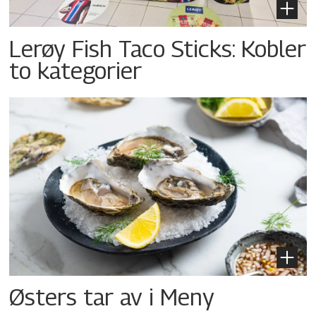
Lerøy Fish Taco Sticks: Kobler
to kategorier
Østers tar av i Meny