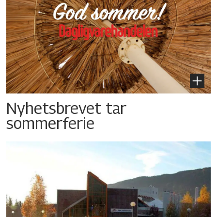
Nyhetsbrevet tar
sommerferie