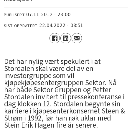
07.11.2012 - 23:00
PUBLISERT
22.04.2022 - 08:51
SIST OPPDATERT
Det har nylig vært spekulert i at
Stordalen skal være del av en
investorgruppe som vil
kjøpekjøpesentergruppen Sektor. Nå
har både Sektor Gruppen og Petter
Stordalen invitert til pressekonferanse i
dag klokken 12. Stordalen begynte sin
karriere i kjøpesenterkonsernet Steen &
Strøm i 1992, før han røk uklar med
Stein Erik Hagen fire år senere.