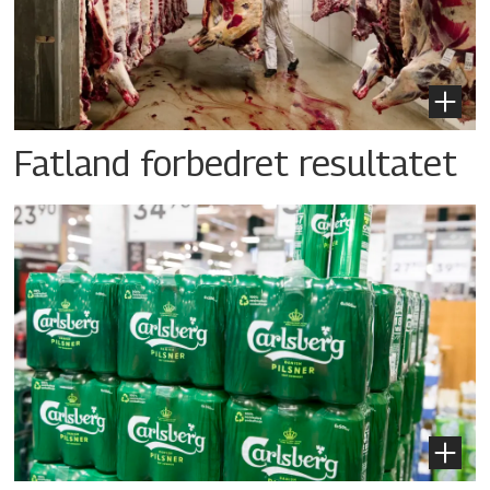
Fatland forbedret resultatet