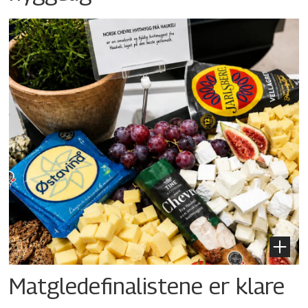
Matgledefinalistene er klare