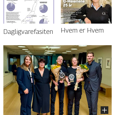
Hvem er Hvem
Dagligvarefasiten