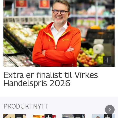
Extra er finalist til Virkes
Handelspris 2026
PRODUKTNYTT