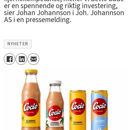
er en spennende og riktig investering,
sier Johan Johannson i Joh. Johannson
AS i en pressemelding.
NYHETER