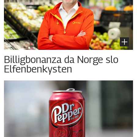
Billigbonanza da Norge slo
Elfenbenkysten