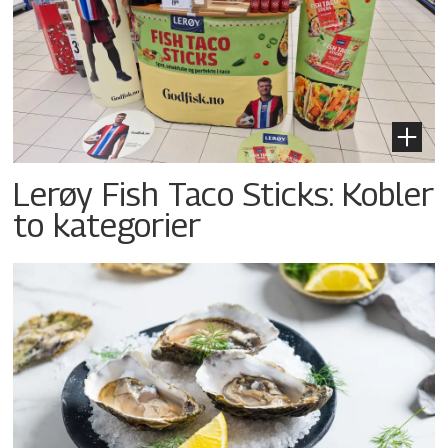
Lerøy Fish Taco Sticks: Kobler
to kategorier