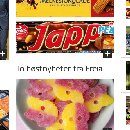
To høstnyheter fra Freia