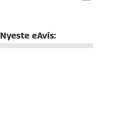
Nyeste eAvis: