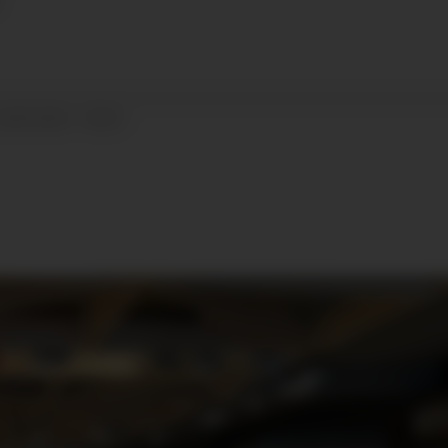
18.09.2024 - 09:42