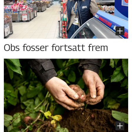
Obs fosser fortsatt frem