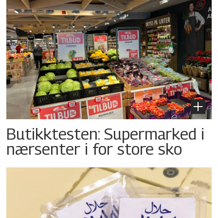
Butikktesten: Supermarked i
nærsenter i for store sko