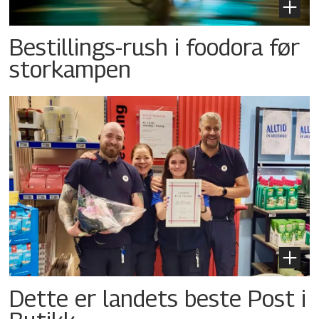
Bestillings-rush i foodora før
storkampen
Dette er landets beste Post i