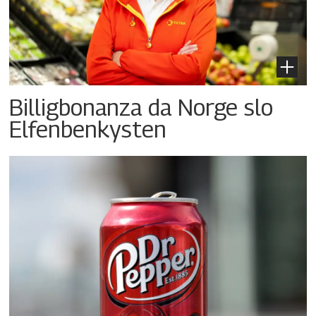
Billigbonanza da Norge slo
Elfenbenkysten