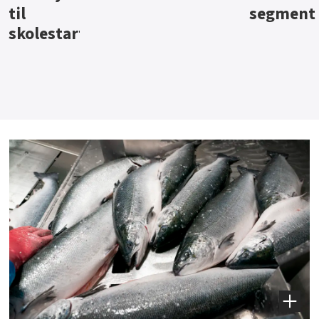
segment