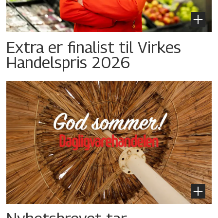
Extra er finalist til Virkes
Handelspris 2026