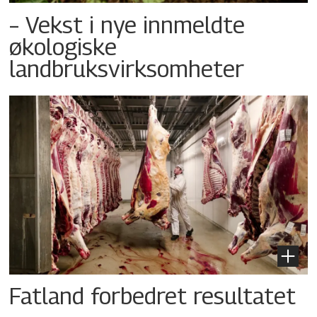
– Vekst i nye innmeldte
økologiske
landbruksvirksomheter
Fatland forbedret resultatet