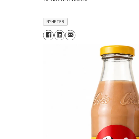
NYHETER