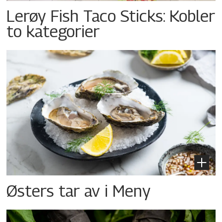
Lerøy Fish Taco Sticks: Kobler
to kategorier
Østers tar av i Meny