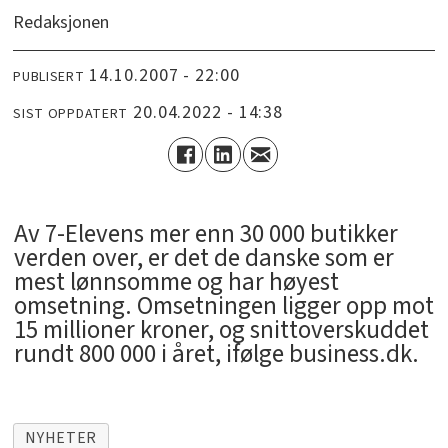
Redaksjonen
14.10.2007 - 22:00
PUBLISERT
20.04.2022 - 14:38
SIST OPPDATERT
Av 7-Elevens mer enn 30 000 butikker
verden over, er det de danske som er
mest lønnsomme og har høyest
omsetning. Omsetningen ligger opp mot
15 millioner kroner, og snittoverskuddet
rundt 800 000 i året, ifølge business.dk.
NYHETER