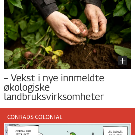
– Vekst i nye innmeldte
økologiske
landbruksvirksomheter
CONRADS COLONIAL