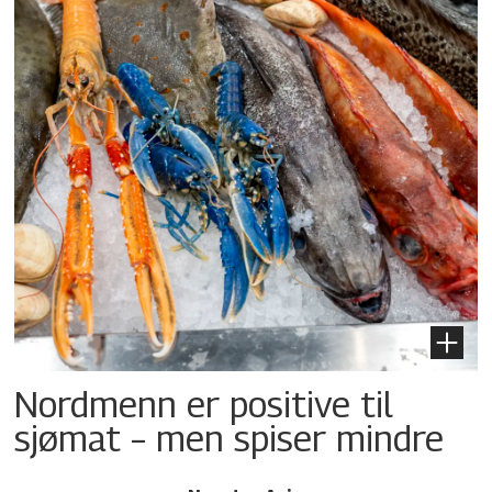
Nordmenn er positive til
sjømat – men spiser mindre