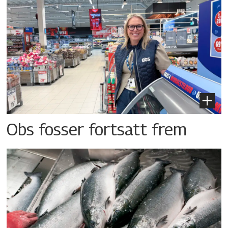
Obs fosser fortsatt frem