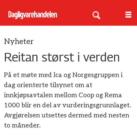
Nyheter
Reitan størst i verden
På et møte med Ica og Norgesgruppen i
dag orienterte tilsynet om at
innkjøpsavtalen mellom Coop og Rema
1000 blir en del av vurderingsgrunnlaget.
Avgjørelsen utsettes dermed med nesten
to måneder.