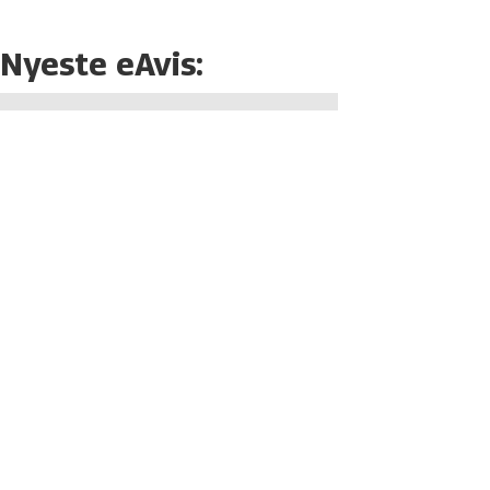
Nyeste eAvis: