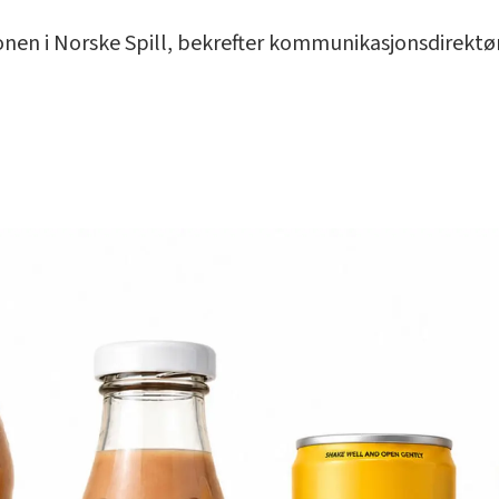
jonen i Norske Spill, bekrefter kommunikasjonsdirektø