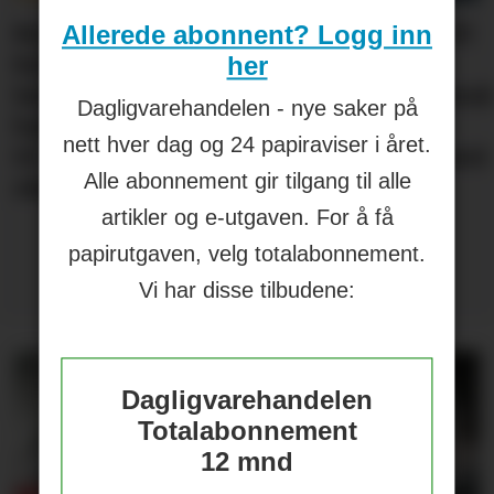
Knalltall
Aass vil
Brus og
Hard
Allerede abonnent? Logg inn
ter
for Açai
bli
jus fra
iste fra
her
Bowl
førstevalg
Berentsen
Hansa
Dagligvarehandelen - nye saker på
i lite-
nett hver dag og 24 papiraviser i året.
segment
Alle abonnement gir tilgang til alle
artikler og e-utgaven. For å få
papirutgaven, velg totalabonnement.
Vi har disse tilbudene:
Dagligvarehandelen
Totalabonnement
12 mnd