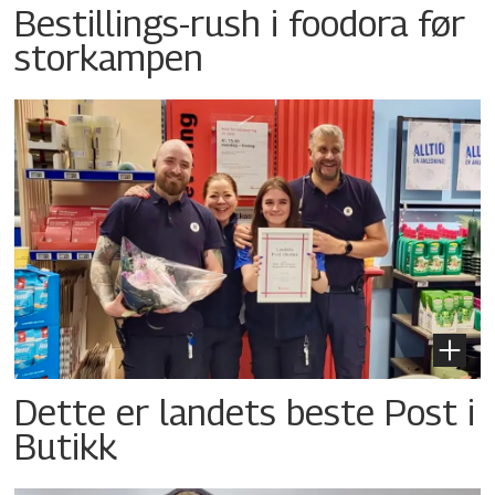
Bestillings-rush i foodora før
storkampen
Dette er landets beste Post i
Butikk