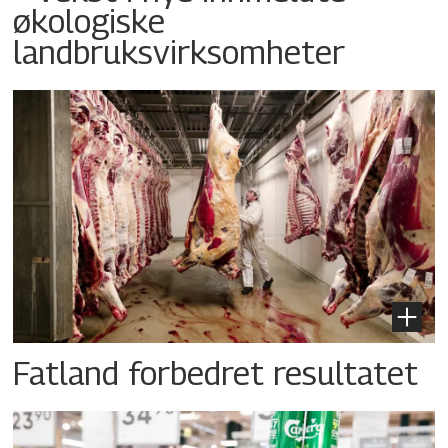
økologiske
landbruksvirksomheter
Fatland forbedret resultatet