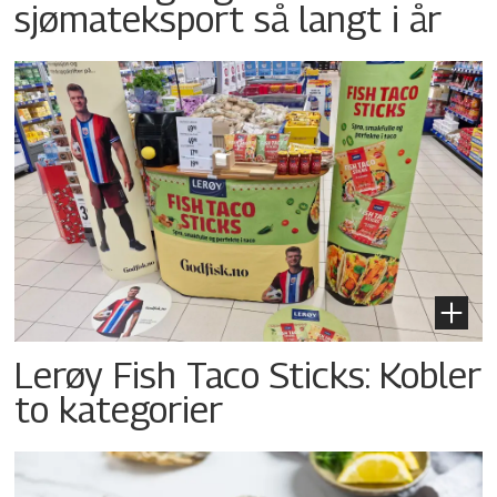
sjømateksport så langt i år
Lerøy Fish Taco Sticks: Kobler
to kategorier