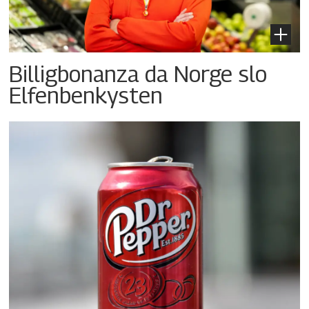
Billigbonanza da Norge slo
Elfenbenkysten