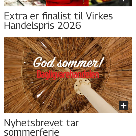
Extra er finalist til Virkes
Handelspris 2026
Nyhetsbrevet tar
sommerferie