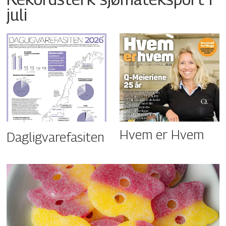
juli
Hvem er Hvem
Dagligvarefasiten