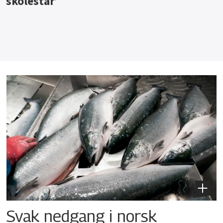
Svak nedgang i norsk