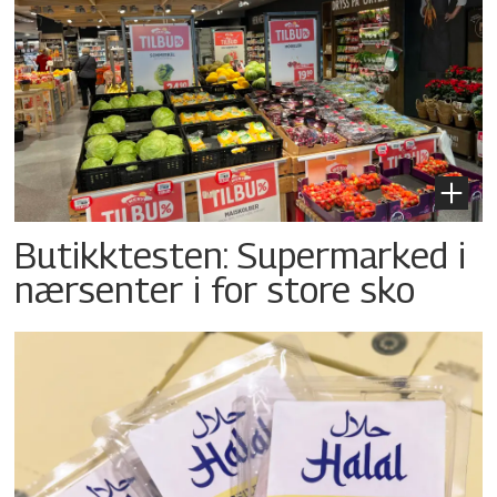
Butikktesten: Supermarked i
nærsenter i for store sko