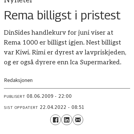
Nyheter
Rema billigst i pristest
DinSides handlekurv for juni viser at
Rema 1000 er billigst igjen. Nest billigst
var Kiwi. Rimi er dyrest av lavpriskjeden,
og er også dyrere enn Ica Supermarked.
Redaksjonen
08.06.2009 - 22:00
PUBLISERT
22.04.2022 - 08:51
SIST OPPDATERT