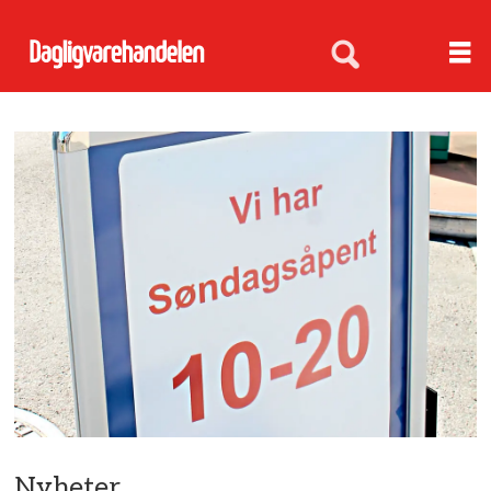
Nyheter