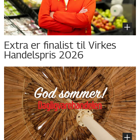
Extra er finalist til Virkes
Handelspris 2026