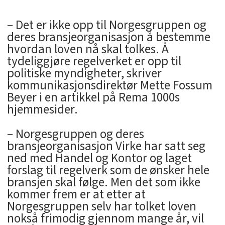
– Det er ikke opp til Norgesgruppen og
deres bransjeorganisasjon å bestemme
hvordan loven nå skal tolkes. Å
tydeliggjøre regelverket er opp til
politiske myndigheter, skriver
kommunikasjonsdirektør Mette Fossum
Beyer i en artikkel på Rema 1000s
hjemmesider.
– Norgesgruppen og deres
bransjeorganisasjon Virke har satt seg
ned med Handel og Kontor og laget
forslag til regelverk som de ønsker hele
bransjen skal følge. Men det som ikke
kommer frem er at etter at
Norgesgruppen selv har tolket loven
nokså frimodig gjennom mange år, vil