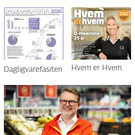
Hvem er Hvem
Dagligvarefasiten