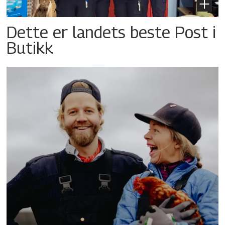
Dette er landets beste Post i
Butikk