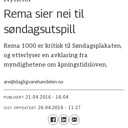
Rema sier nei til
søndagsutspill
Rema 1000 er kritisk til Søndagsplakaten,
og etterlyser en avklaring fra
myndighetene om åpningstidsloven.
are@dagligvarehandelen.no
21.04.2016 - 16:04
PUBLISERT
26.04.2016 - 11:27
SIST OPPDATERT