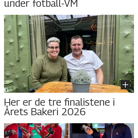
under fotball-VM
Her er de tre finalistene i
Årets Bakeri 2026