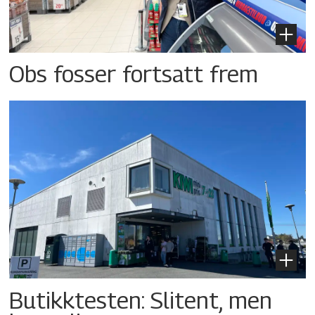
Obs fosser fortsatt frem
Butikktesten: Slitent, men