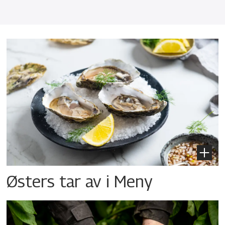
Østers tar av i Meny