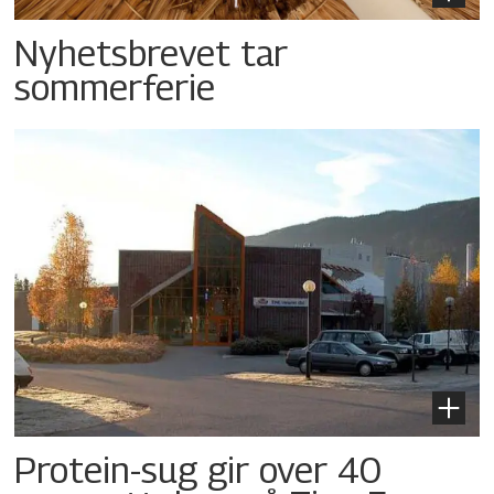
Nyhetsbrevet tar
sommerferie
Protein-sug gir over 40