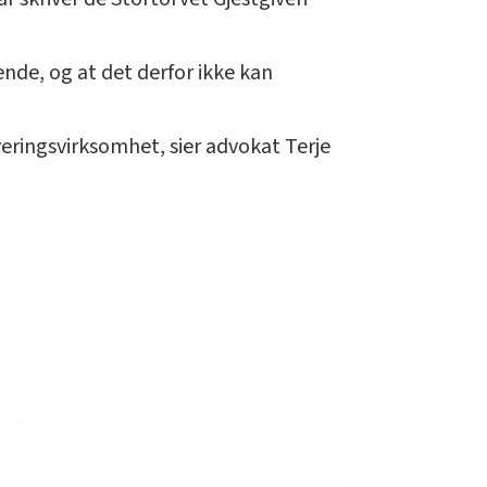
nde, og at det derfor ikke kan
veringsvirksomhet, sier advokat Terje