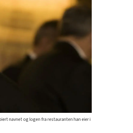
ert navnet og logen fra restauranten han eier i