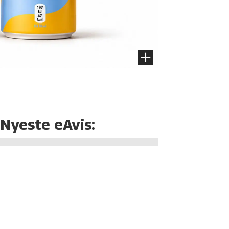
Nyeste eAvis: