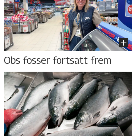
Obs fosser fortsatt frem