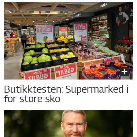
Butikktesten: Supermarked i
for store sko