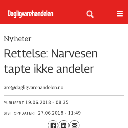
Nyheter
Rettelse: Narvesen
tapte ikke andeler
are@dagligvarehandelen.no
19.06.2018 - 08:35
PUBLISERT
27.06.2018 - 11:49
SIST OPPDATERT