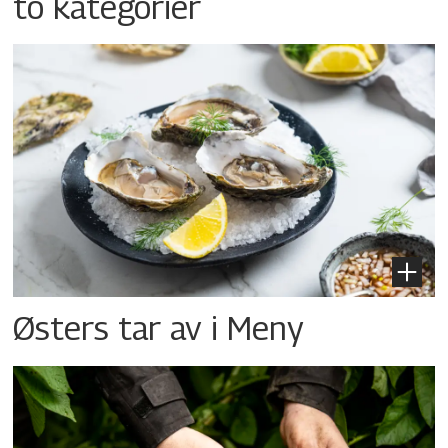
to kategorier
Østers tar av i Meny