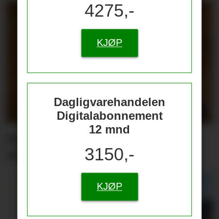
4275,-
KJØP
Dagligvarehandelen
Digitalabonnement
12 mnd
Nyhetsbrevet tar
sommerferie
3150,-
KJØP