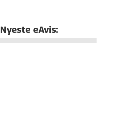
Nyeste eAvis: