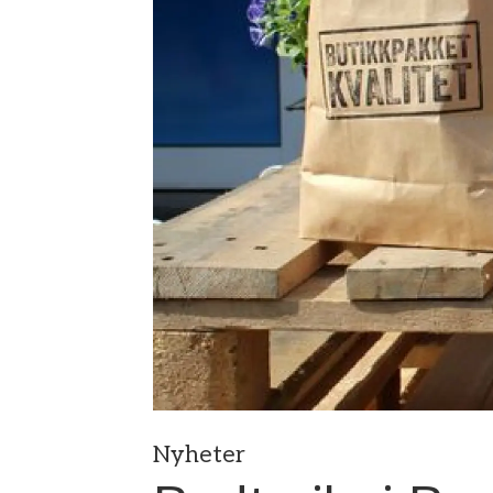
Nyheter