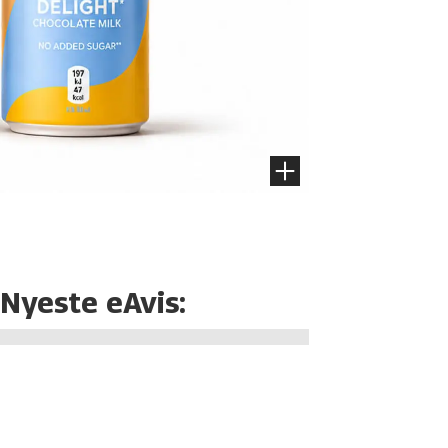
Nyeste eAvis: