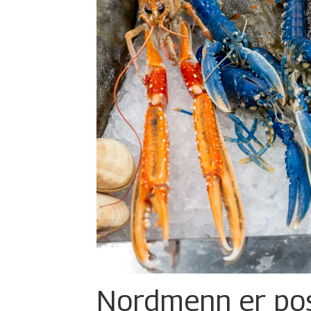
Nordmenn er posi