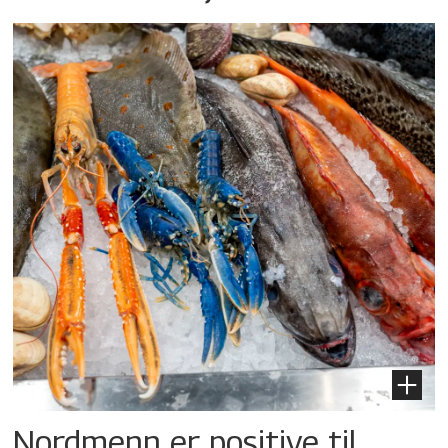
Nordmenn er positive til