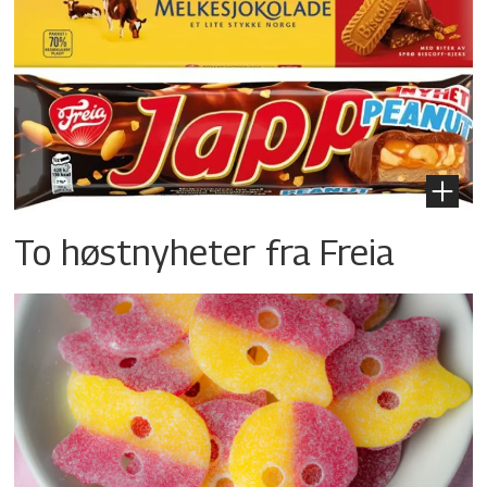
To høstnyheter fra Freia