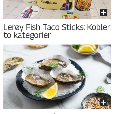
Lerøy Fish Taco Sticks: Kobler
to kategorier