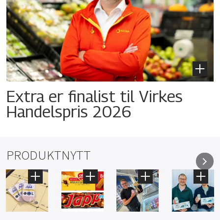
Extra er finalist til Virkes
Handelspris 2026
PRODUKTNYTT