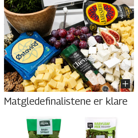
Matgledefinalistene er klare