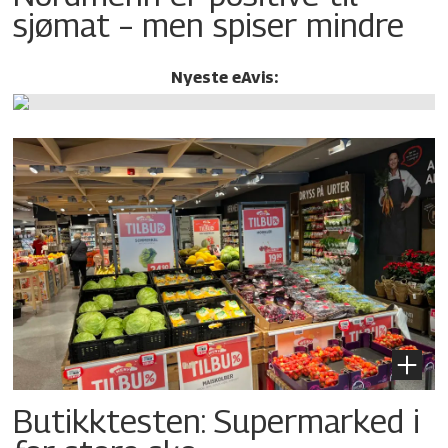
sjømat – men spiser mindre
Nyeste eAvis:
Butikktesten: Supermarked i