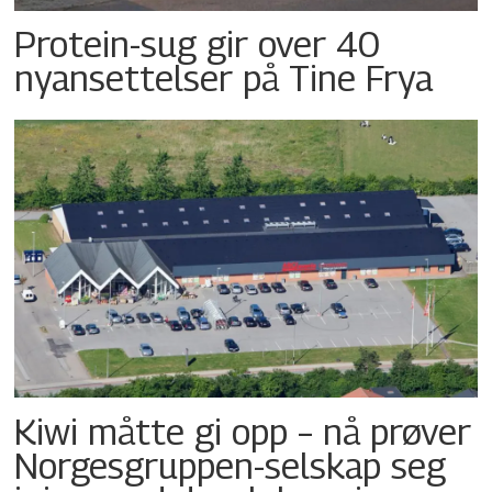
Protein-sug gir over 40
nyansettelser på Tine Frya
Kiwi måtte gi opp – nå prøver
Norgesgruppen-selskap seg