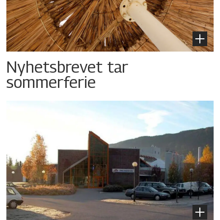
Nyhetsbrevet tar
sommerferie