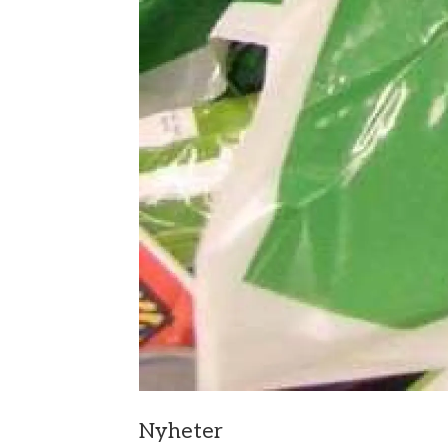
Nyheter