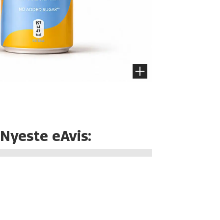
Nyeste eAvis: