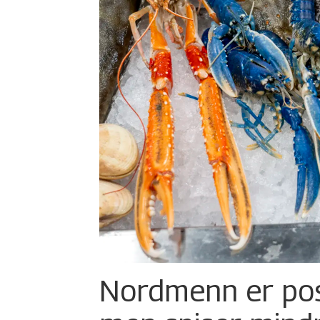
Nordmenn er posi