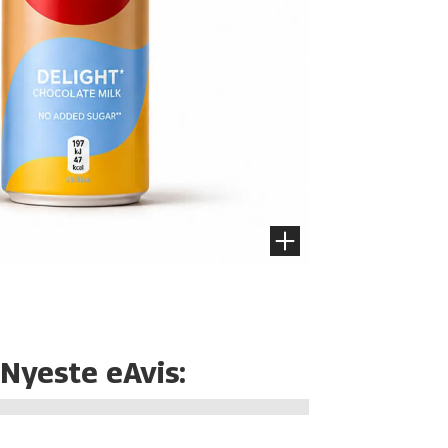
Nyeste eAvis: