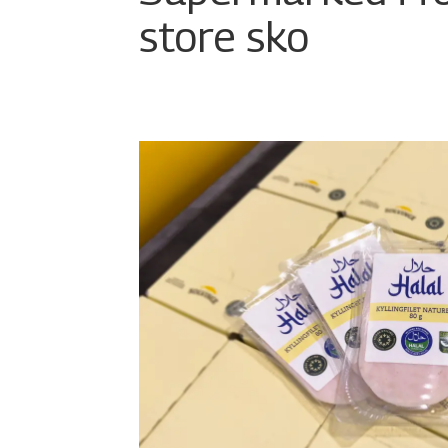
store sko