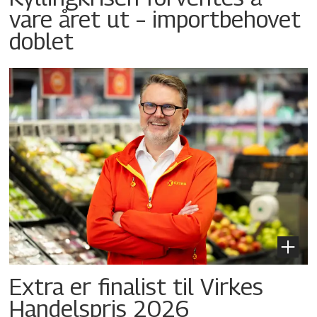
vare året ut – importbehovet
doblet
Extra er finalist til Virkes
Handelspris 2026