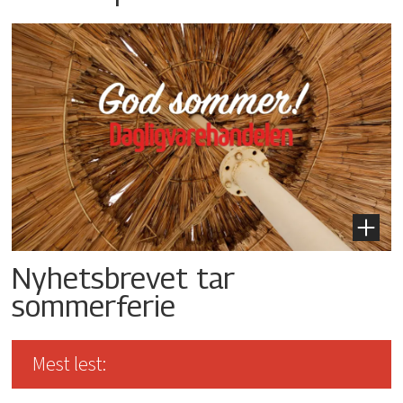
Nyhetsbrevet tar
sommerferie
Mest lest: