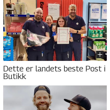
Dette er landets beste Post i
Butikk