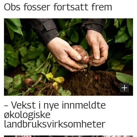
Obs fosser fortsatt frem
– Vekst i nye innmeldte
økologiske
landbruksvirksomheter