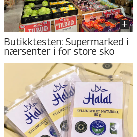
Butikktesten: Supermarked i
nærsenter i for store sko