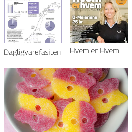
Hvem er Hvem
Dagligvarefasiten