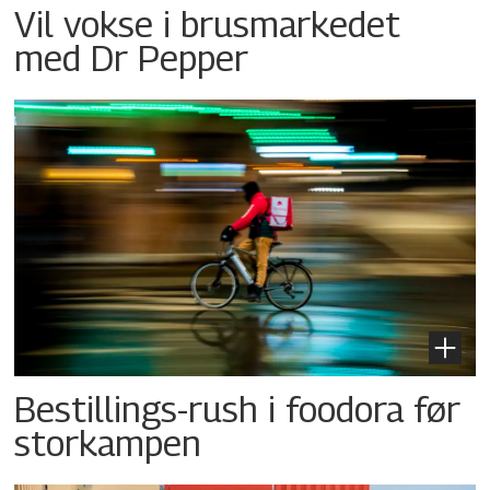
Vil vokse i brusmarkedet
med Dr Pepper
Bestillings-rush i foodora før
storkampen