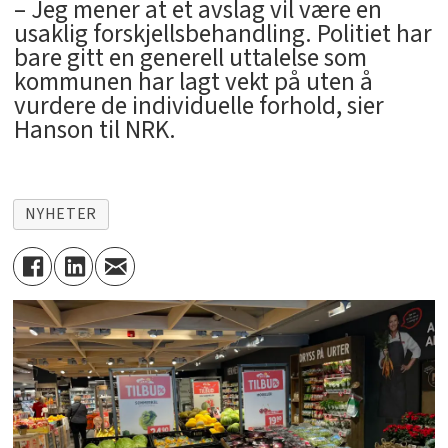
– Jeg mener at et avslag vil være en
usaklig forskjellsbehandling. Politiet har
bare gitt en generell uttalelse som
kommunen har lagt vekt på uten å
vurdere de individuelle forhold, sier
Hanson til NRK.
NYHETER