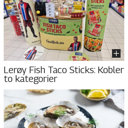
Lerøy Fish Taco Sticks: Kobler
to kategorier