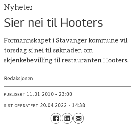
Nyheter
Sier nei til Hooters
Formannskapet i Stavanger kommune vil
torsdag si nei til søknaden om
skjenkebevilling til restauranten Hooters.
Redaksjonen
11.01.2010 - 23:00
PUBLISERT
20.04.2022 - 14:38
SIST OPPDATERT