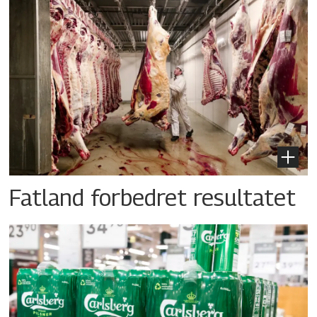
Fatland forbedret resultatet