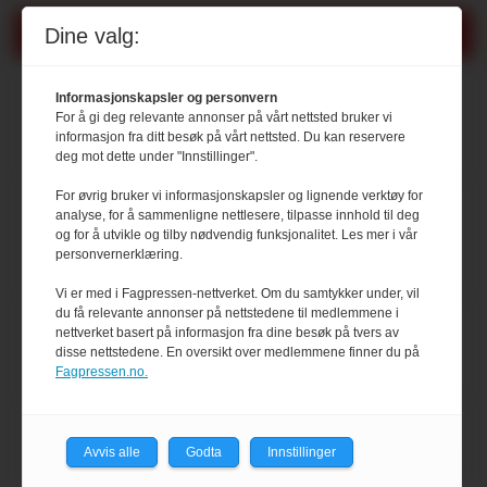
Siste artikler - Økologisk
Dine valg:
Kolonihagens norske
Informasjonskapsler og personvern
yoghurt: Trues av
For å gi deg relevante annonser på vårt nettsted bruker vi
informasjon fra ditt besøk på vårt nettsted. Du kan reservere
melkemangel
deg mot dette under "Innstillinger".
For øvrig bruker vi informasjonskapsler og lignende verktøy for
Marit Kolby vant
analyse, for å sammenligne nettlesere, tilpasse innhold til deg
Økologisk Norge sin
og for å utvikle og tilby nødvendig funksjonalitet. Les mer i vår
personvernerklæring.
hederspris
Vi er med i Fagpressen-nettverket. Om du samtykker under, vil
du få relevante annonser på nettstedene til medlemmene i
Blir enklere å velge
nettverket basert på informasjon fra dine besøk på tvers av
økologisk i butikkhylla
disse nettstedene. En oversikt over medlemmene finner du på
Fagpressen.no.
Kolonihagen sliter
Avvis alle
Godta
Innstillinger
med å få tak i nok melk