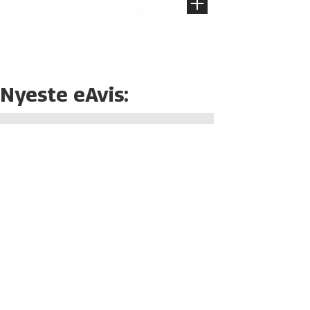
Nyeste eAvis: