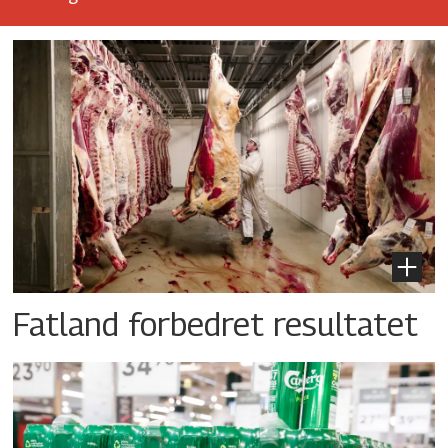
Fatland forbedret resultatet