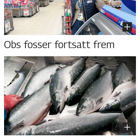
Obs fosser fortsatt frem