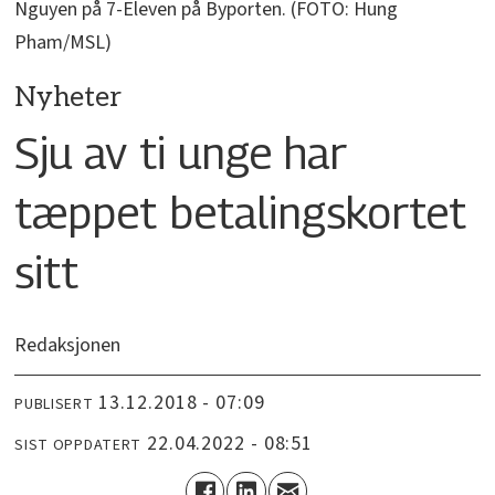
Nguyen på 7-Eleven på Byporten. (FOTO: Hung
Pham/MSL)
Nyheter
Sju av ti unge har
tæppet betalingskortet
sitt
Redaksjonen
13.12.2018 - 07:09
PUBLISERT
22.04.2022 - 08:51
SIST OPPDATERT