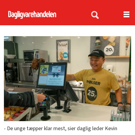
- De unge tæpper klar mest, sier daglig leder Kevin