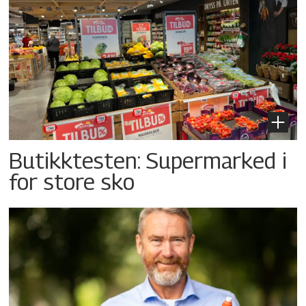
Butikktesten: Supermarked i
for store sko