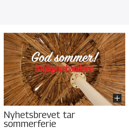
Nyhetsbrevet tar
sommerferie