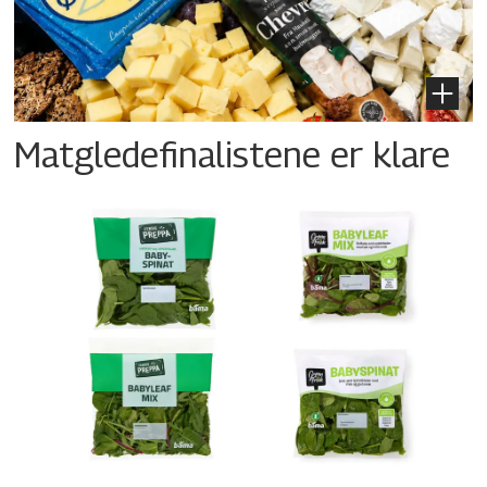
Matgledefinalistene er klare