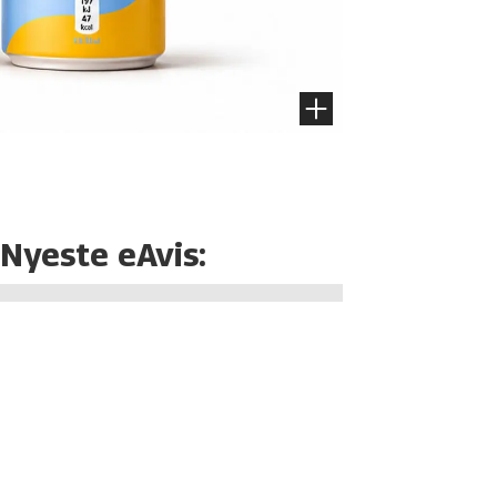
Nyeste eAvis: