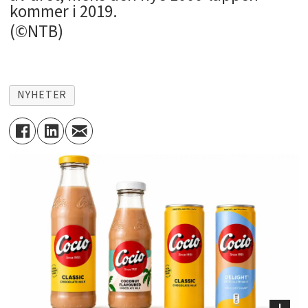
kommer i 2019.
(©NTB)
NYHETER