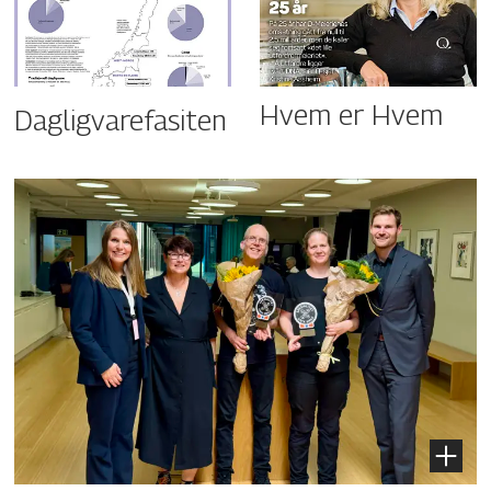
Hvem er Hvem
Dagligvarefasiten