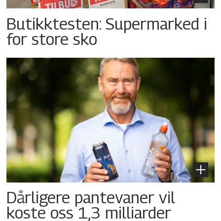
Butikktesten: Supermarked i
for store sko
Dårligere pantevaner vil
koste oss 1,3 milliarder