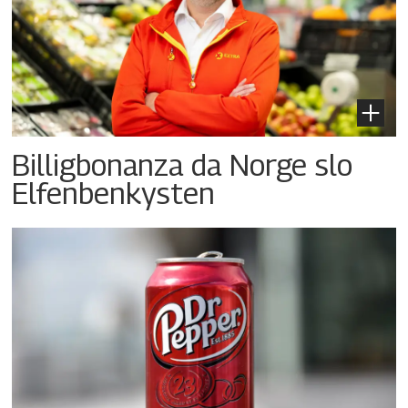
Billigbonanza da Norge slo
Elfenbenkysten