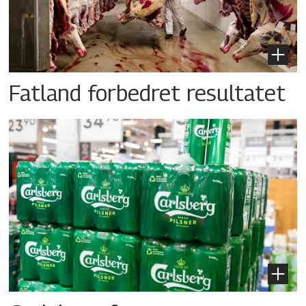
Fatland forbedret resultatet