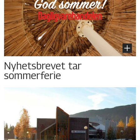
Nyhetsbrevet tar
sommerferie