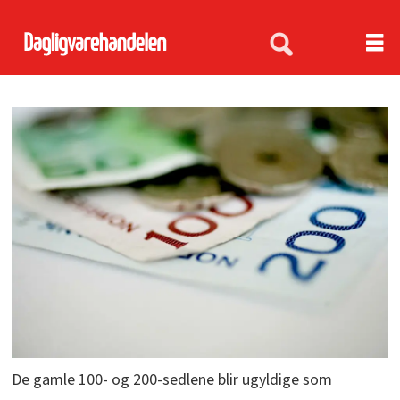
De gamle 100- og 200-sedlene blir ugyldige som