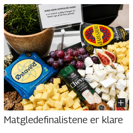
Matgledefinalistene er klare