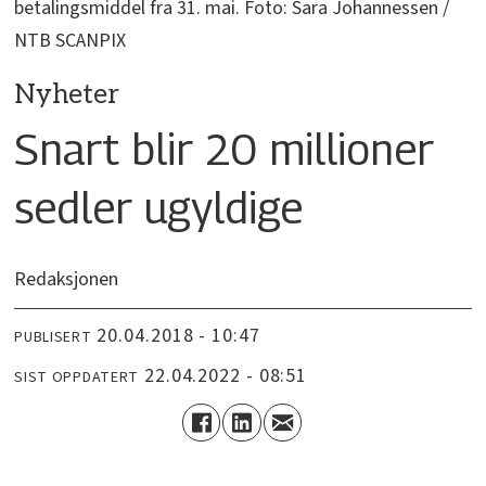
betalingsmiddel fra 31. mai. Foto: Sara Johannessen /
NTB SCANPIX
Nyheter
Snart blir 20 millioner
sedler ugyldige
Redaksjonen
20.04.2018 - 10:47
PUBLISERT
22.04.2022 - 08:51
SIST OPPDATERT