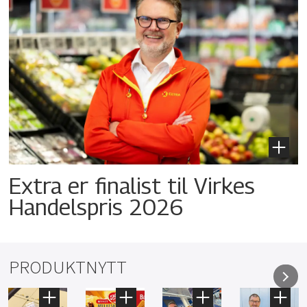
Extra er finalist til Virkes
Handelspris 2026
PRODUKTNYTT