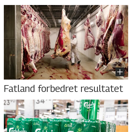
Fatland forbedret resultatet