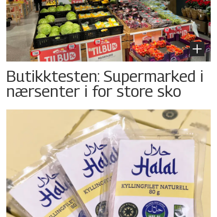
Butikktesten: Supermarked i
nærsenter i for store sko