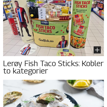
Lerøy Fish Taco Sticks: Kobler
to kategorier