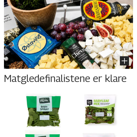
Matgledefinalistene er klare