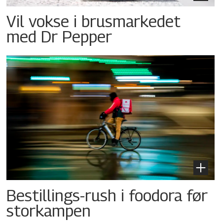
Vil vokse i brusmarkedet
med Dr Pepper
Bestillings-rush i foodora før
storkampen