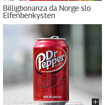
Billigbonanza da Norge slo
Elfenbenkysten