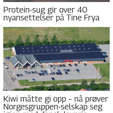
Protein-sug gir over 40
nyansettelser på Tine Frya
Kiwi måtte gi opp – nå prøver
Norgesgruppen-selskap seg