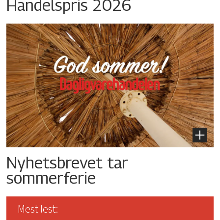
Handelspris 2026
Nyhetsbrevet tar
sommerferie
Mest lest: