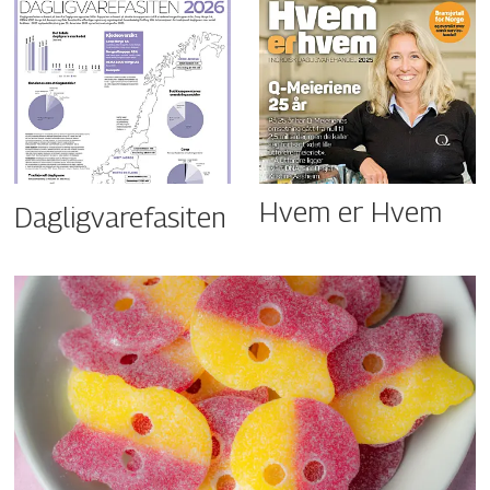
Hvem er Hvem
Dagligvarefasiten