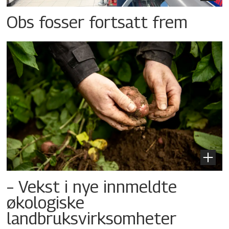
Obs fosser fortsatt frem
– Vekst i nye innmeldte
økologiske
landbruksvirksomheter