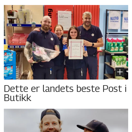
Dette er landets beste Post i
Butikk