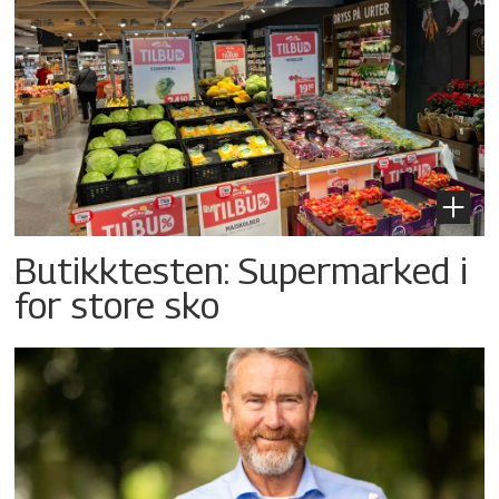
Butikktesten: Supermarked i
for store sko