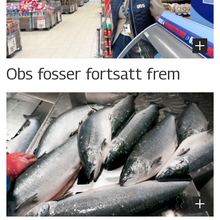
Obs fosser fortsatt frem