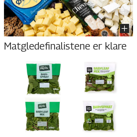
Matgledefinalistene er klare