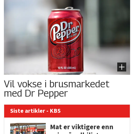
Vil vokse i brusmarkedet
med Dr Pepper
Siste artikler - KBS
Mat er viktigere enn