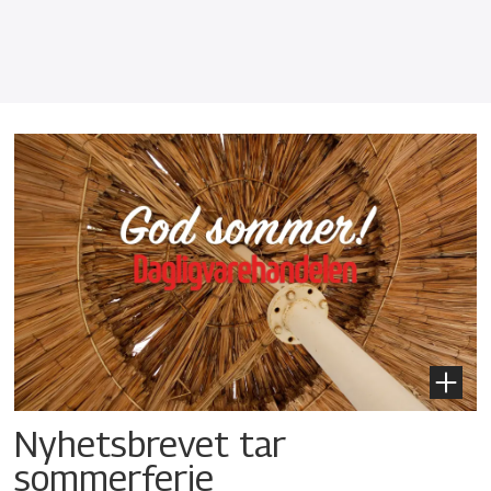
Nyhetsbrevet tar
sommerferie