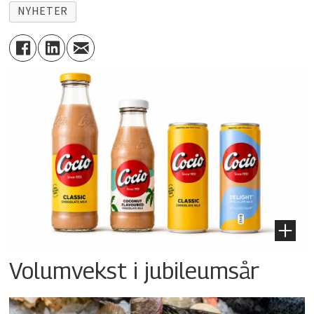
NYHETER
Volumvekst i jubileumsår