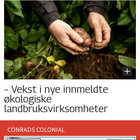
– Vekst i nye innmeldte
økologiske
landbruksvirksomheter
CONRADS COLONIAL