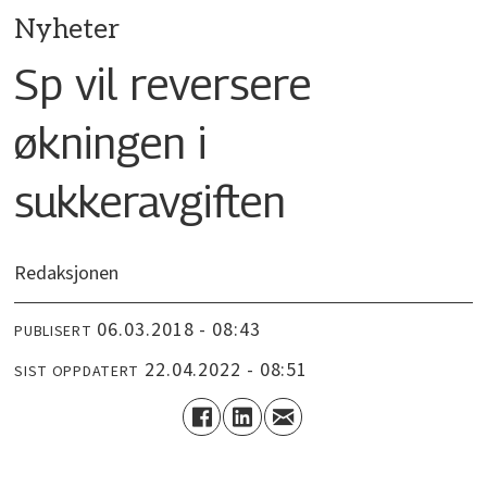
Nyheter
Sp vil reversere
økningen i
sukkeravgiften
Redaksjonen
06.03.2018 - 08:43
PUBLISERT
22.04.2022 - 08:51
SIST OPPDATERT