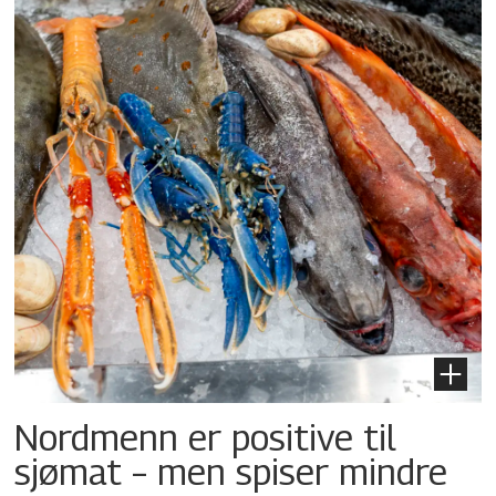
Nordmenn er positive til
sjømat – men spiser mindre