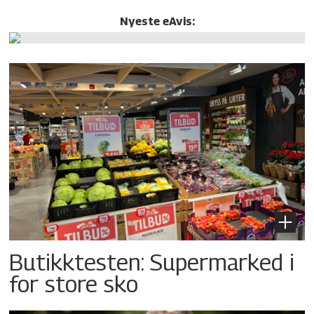
Nyeste eAvis:
Butikktesten: Supermarked i
for store sko