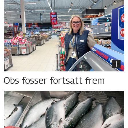
Obs fosser fortsatt frem