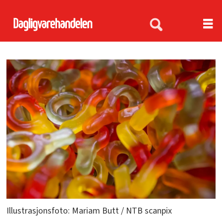
Illustrasjonsfoto: Mariam Butt / NTB scanpix