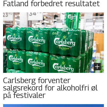
Fatland forbedret resultatet
Carlsberg forventer
salgsrekord for alkoholfri øl
på festivaler