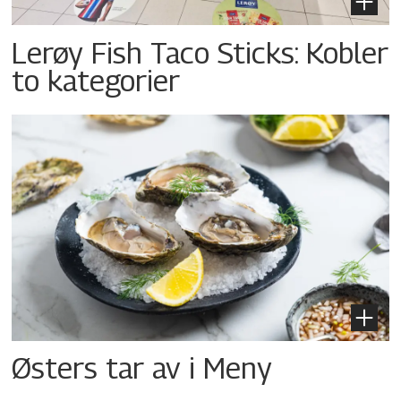
Lerøy Fish Taco Sticks: Kobler
to kategorier
Østers tar av i Meny