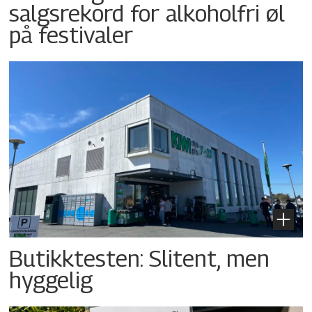
salgsrekord for alkoholfri øl
på festivaler
Butikktesten: Slitent, men
hyggelig