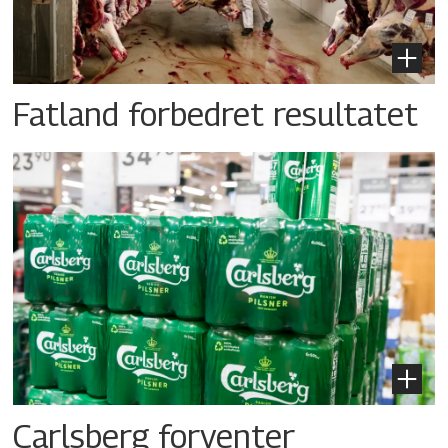
Fatland forbedret resultatet
Carlsberg forventer