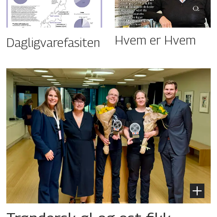
Hvem er Hvem
Dagligvarefasiten