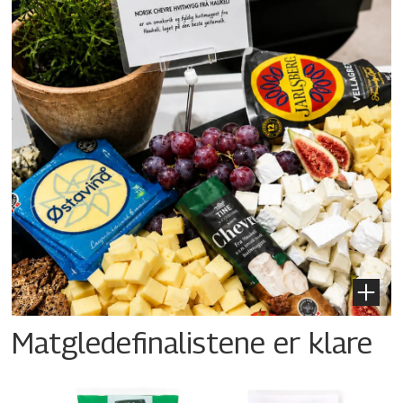
Matgledefinalistene er klare