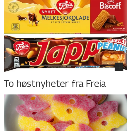
To høstnyheter fra Freia