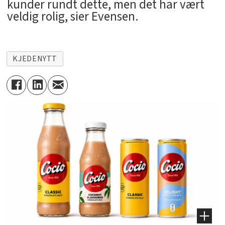
kunder rundt dette, men det har vært
veldig rolig, sier Evensen.
KJEDENYTT