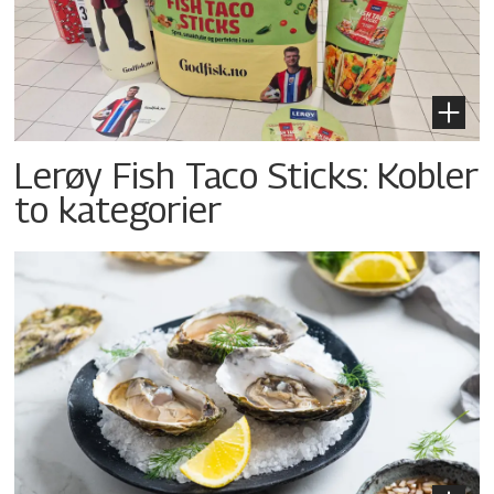
Lerøy Fish Taco Sticks: Kobler
to kategorier