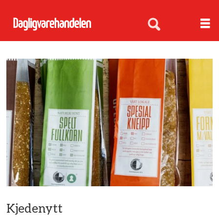
Kjedenytt