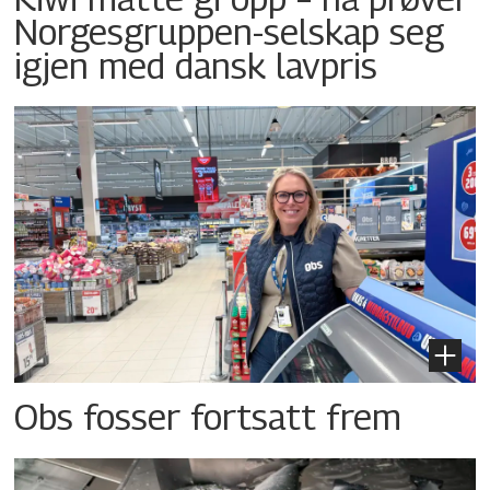
Norgesgruppen-selskap seg
igjen med dansk lavpris
Obs fosser fortsatt frem