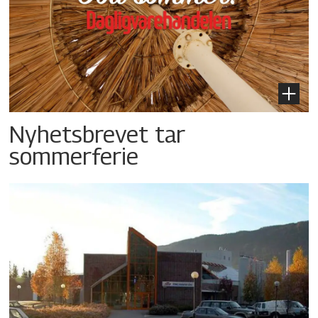
Nyhetsbrevet tar
sommerferie