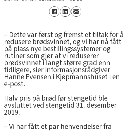
– Dette var først og fremst et tiltak for å
redusere brødsvinnet, og vi har nå fått
på plass nye bestillingssystemer og
rutiner som gjør at vi reduserer
brødsvinnet i langt større grad enn
tidligere, sier informasjonsrådgiver
Hanne Evensen i Kjøpmannshuset i en
e-post.
Halv pris på brød før stengetid ble
avsluttet ved stengetid 31. desember
2019.
– Vi har fått et par henvendelser fra