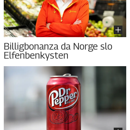
Billigbonanza da Norge slo
Elfenbenkysten