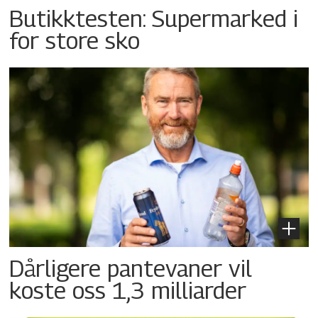
Butikktesten: Supermarked i
for store sko
Dårligere pantevaner vil
koste oss 1,3 milliarder