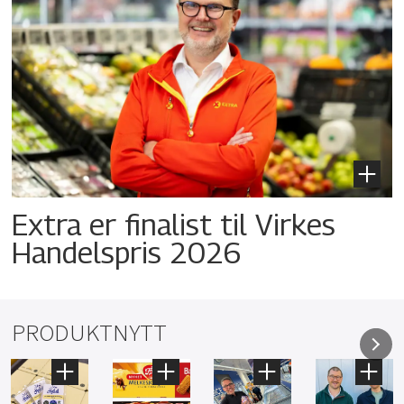
Extra er finalist til Virkes
Handelspris 2026
PRODUKTNYTT