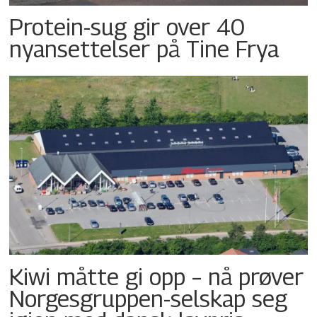
Protein-sug gir over 40
nyansettelser på Tine Frya
Kiwi måtte gi opp – nå prøver
Norgesgruppen-selskap seg