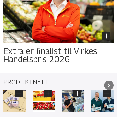
Extra er finalist til Virkes
Handelspris 2026
PRODUKTNYTT