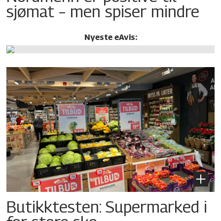
sjømat – men spiser mindre
Nyeste eAvis:
Butikktesten: Supermarked i