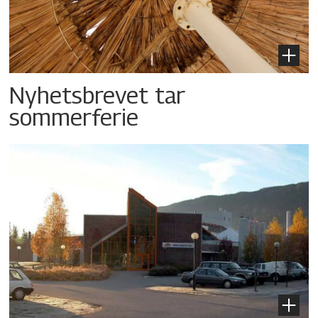
Nyhetsbrevet tar
sommerferie