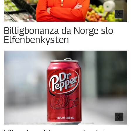
Billigbonanza da Norge slo
Elfenbenkysten