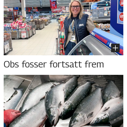
Obs fosser fortsatt frem