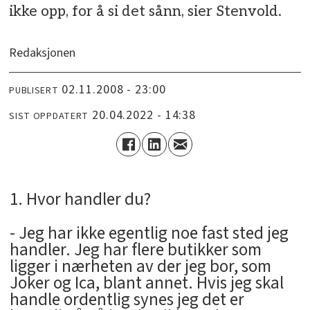
ikke opp, for å si det sånn, sier Stenvold.
Redaksjonen
02.11.2008 - 23:00
PUBLISERT
20.04.2022 - 14:38
SIST OPPDATERT
1. Hvor handler du?
- Jeg har ikke egentlig noe fast sted jeg
handler. Jeg har flere butikker som
ligger i nærheten av der jeg bor, som
Joker og Ica, blant annet. Hvis jeg skal
handle ordentlig synes jeg det er