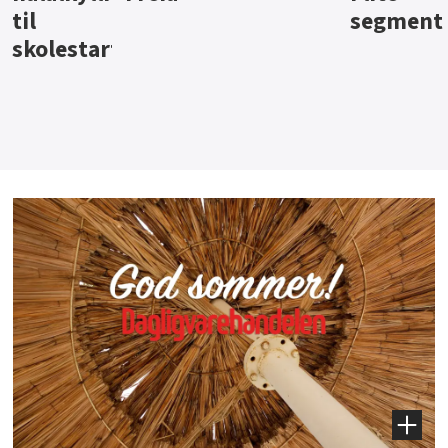
segment