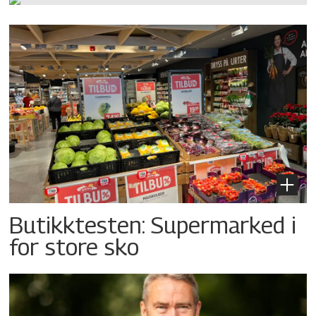
Butikktesten: Supermarked i
for store sko