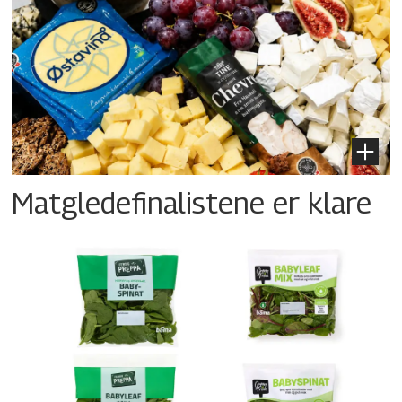
Matgledefinalistene er klare