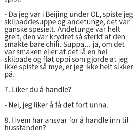
- Da jeg var i Beijing under OL, spiste jeg
skilpaddesuppe og andetunge, det var
ganske spesielt. Andetunge var helt
greit, den var krydret så sterkt at den
smakte bare chili. Suppa... ja, om det
var smaken eller at det lå en hel
skilpade og fløt oppi som gjorde at jeg
ikke spiste så mye, er jeg ikke helt sikker
på.
7. Liker du å handle?
- Nei, jeg liker å få det fort unna.
8. Hvem har ansvar for å handle inn til
husstanden?