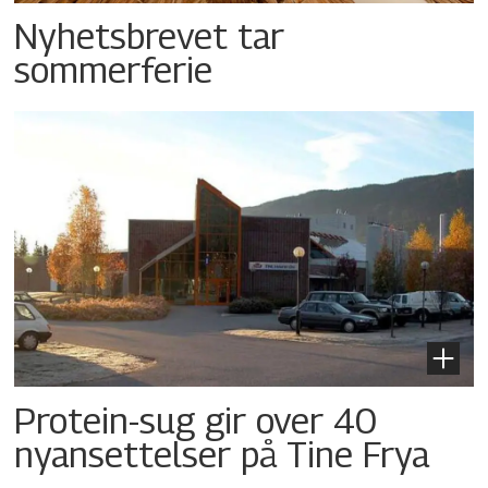
Nyhetsbrevet tar
sommerferie
Protein-sug gir over 40
nyansettelser på Tine Frya