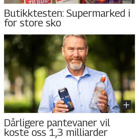
Butikktesten: Supermarked i
for store sko
Dårligere pantevaner vil
koste oss 1,3 milliarder