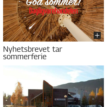
Nyhetsbrevet tar
sommerferie