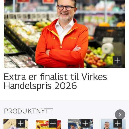
Extra er finalist til Virkes
Handelspris 2026
PRODUKTNYTT