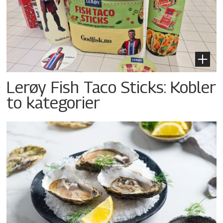
Lerøy Fish Taco Sticks: Kobler
to kategorier