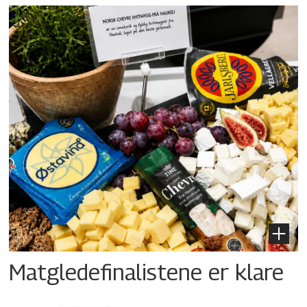
Matgledefinalistene er klare