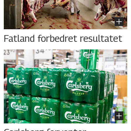
Fatland forbedret resultatet