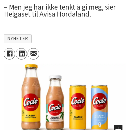
– Men jeg har ikke tenkt å gi meg, sier
Helgaset til Avisa Hordaland.
NYHETER