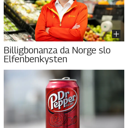
Billigbonanza da Norge slo
Elfenbenkysten