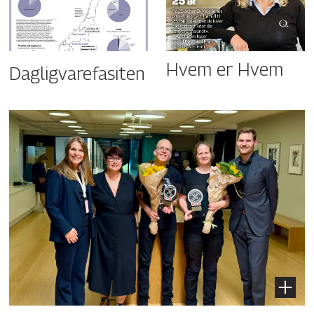
Hvem er Hvem
Dagligvarefasiten