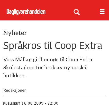
Nyheter
Språkros til Coop Extra
Voss Mållag gir honnør til Coop Extra
Skulestadmo for bruk av nynorsk i
butikken.
Redaksjonen
16.08.2009 - 22:00
PUBLISERT