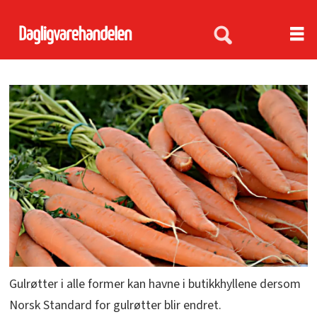
Gulrøtter i alle former kan havne i butikkhyllene dersom
Norsk Standard for gulrøtter blir endret.