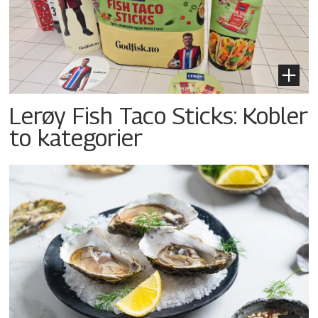
Lerøy Fish Taco Sticks: Kobler
to kategorier