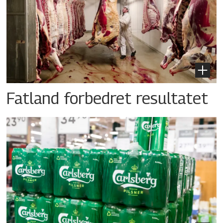
Fatland forbedret resultatet