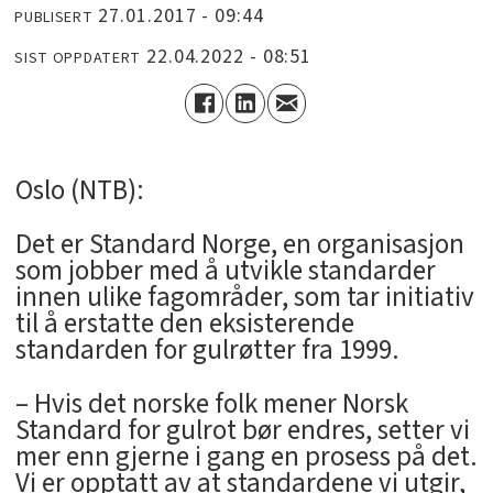
27.01.2017 - 09:44
PUBLISERT
22.04.2022 - 08:51
SIST OPPDATERT
Oslo (NTB):
Det er Standard Norge, en organisasjon
som jobber med å utvikle standarder
innen ulike fagområder, som tar initiativ
til å erstatte den eksisterende
standarden for gulrøtter fra 1999.
– Hvis det norske folk mener Norsk
Standard for gulrot bør endres, setter vi
mer enn gjerne i gang en prosess på det.
Vi er opptatt av at standardene vi utgir,