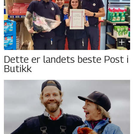
Dette er landets beste Post i
Butikk