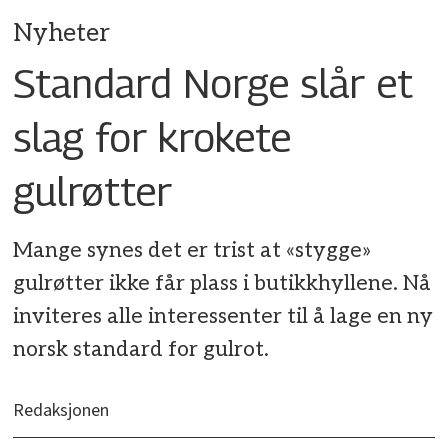
Nyheter
Standard Norge slår et
slag for krokete
gulrøtter
Mange synes det er trist at «stygge»
gulrøtter ikke får plass i butikkhyllene. Nå
inviteres alle interessenter til å lage en ny
norsk standard for gulrot.
Redaksjonen