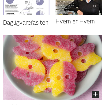
Hvem er Hvem
Dagligvarefasiten