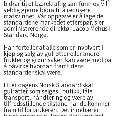
bidrar til et bærekraftig samfunn og vil
veldig gjerne bidra til å redusere
matsvinnet. Vår oppgave er å lage de
standardene markedet etterspør, sier
administrerende direktør Jacob Mehus i
Standard Norge.
Han forteller at alle som er involvert i
kjøp og salg av gulrøtter eller andre
frukter og grønnsaker, kan være med på
å påvirke hvordan framtidens
standarder skal være.
Etter dagens Norsk Standard skal
gulrøtter som selges i butikk, tåle
transport, håndtering og være av
tilfredsstillende tilstand når de kommer
fram til forbrukeren. Det innebærer