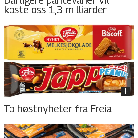
koste oss 1,3 milliarder
To høstnyheter fra Freia