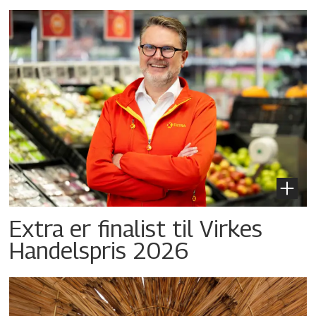
Extra er finalist til Virkes
Handelspris 2026