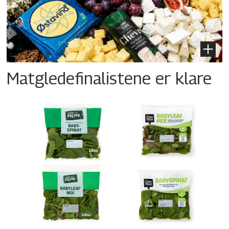
Matgledefinalistene er klare