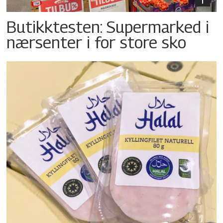
Butikktesten: Supermarked i
nærsenter i for store sko