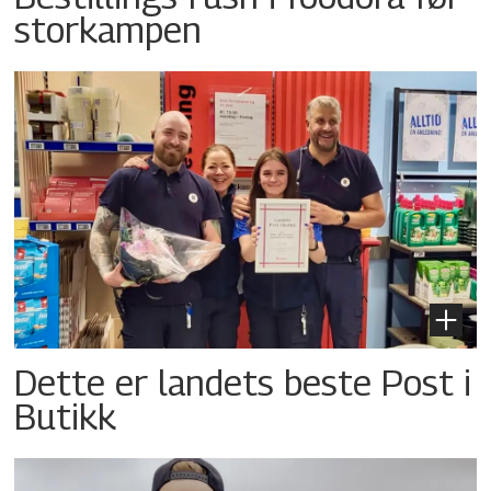
storkampen
Dette er landets beste Post i
Butikk