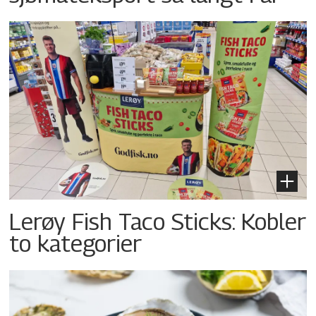
Lerøy Fish Taco Sticks: Kobler
to kategorier