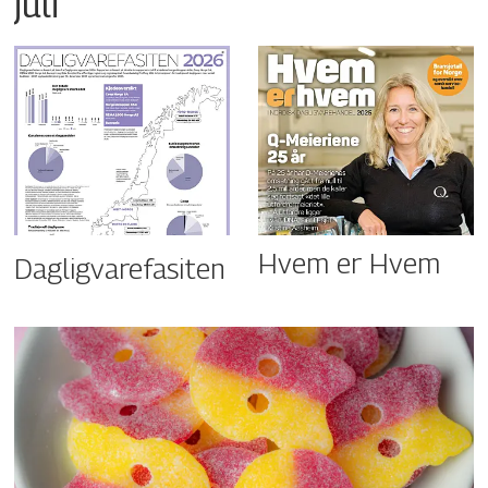
juli
Hvem er Hvem
Dagligvarefasiten