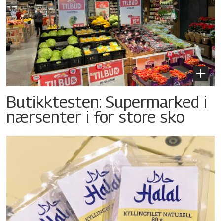
Butikktesten: Supermarked i
nærsenter i for store sko