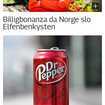
Billigbonanza da Norge slo
Elfenbenkysten