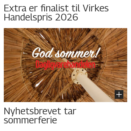
Extra er finalist til Virkes
Handelspris 2026
Nyhetsbrevet tar
sommerferie