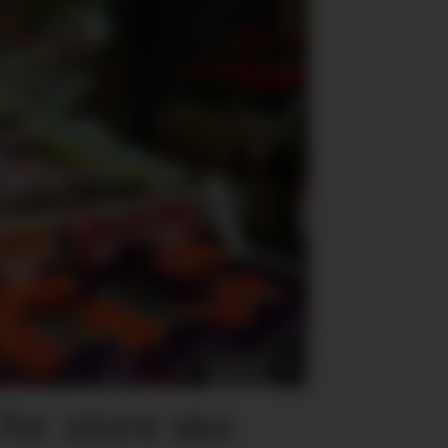
for store sko