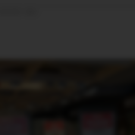
22.04.2022 - 08:51