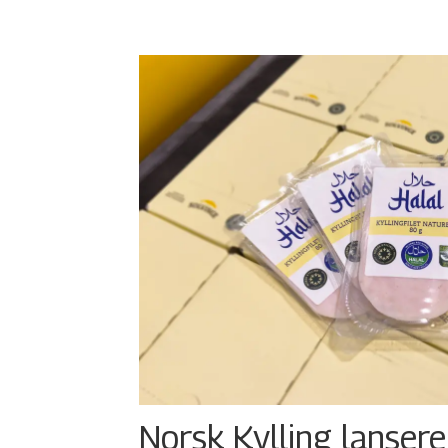
Norsk Kylling lansere