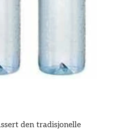
ssert den tradisjonelle