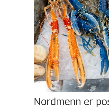
Nordmenn er posi