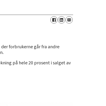
 der forbrukerne går fra andre
n.
kning på hele 20 prosent i salget av