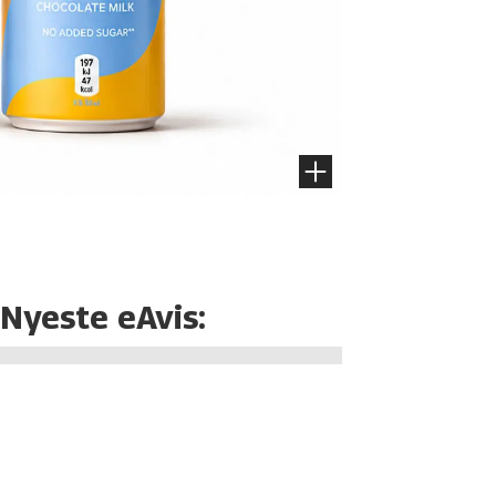
Nyeste eAvis: