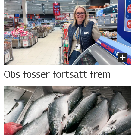
Obs fosser fortsatt frem