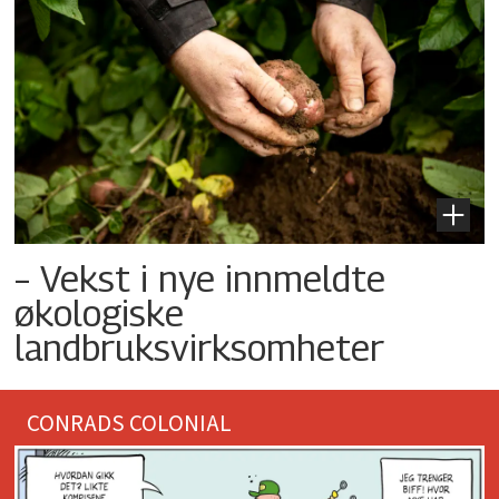
– Vekst i nye innmeldte
økologiske
landbruksvirksomheter
CONRADS COLONIAL