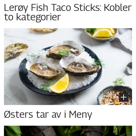
Lerøy Fish Taco Sticks: Kobler
to kategorier
Østers tar av i Meny