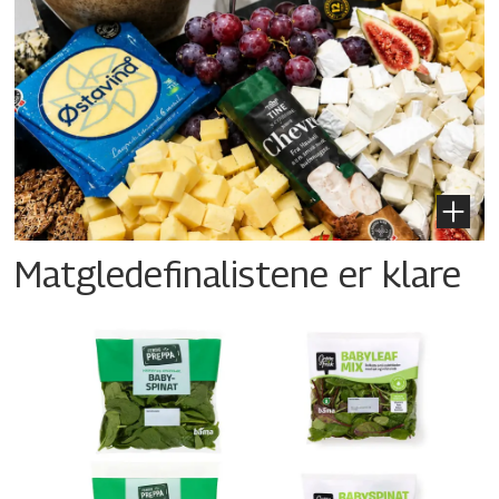
Matgledefinalistene er klare