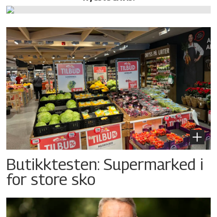
Butikktesten: Supermarked i
for store sko