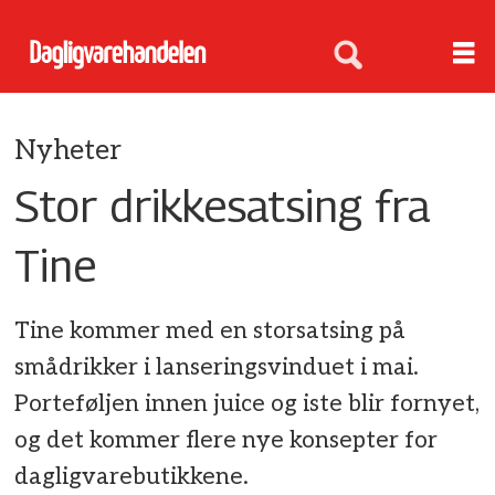
Nyheter
Stor drikkesatsing fra
Tine
Tine kommer med en storsatsing på
smådrikker i lanseringsvinduet i mai.
Porteføljen innen juice og iste blir fornyet,
og det kommer flere nye konsepter for
dagligvarebutikkene.