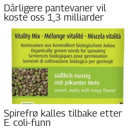
Dårligere pantevaner vil
koste oss 1,3 milliarder
Spirefrø kalles tilbake etter
E. coli-funn