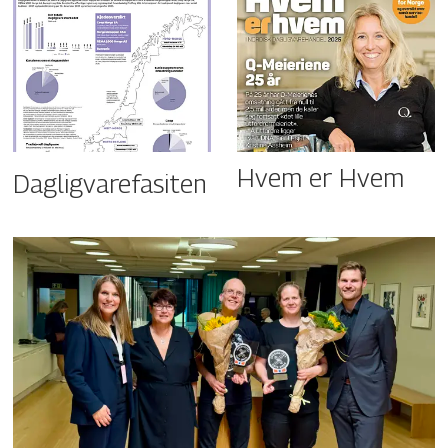
Hvem er Hvem
Dagligvarefasiten