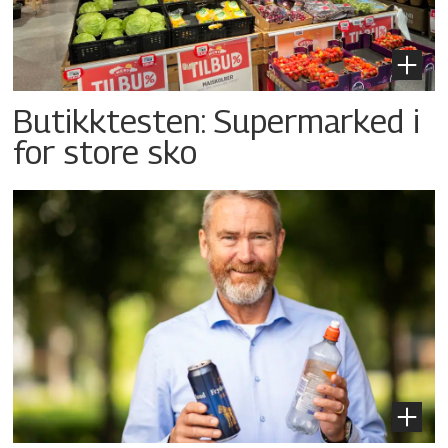
Butikktesten: Supermarked i
for store sko