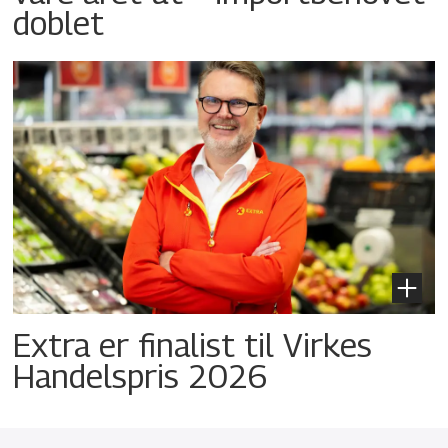
doblet
Extra er finalist til Virkes
Handelspris 2026