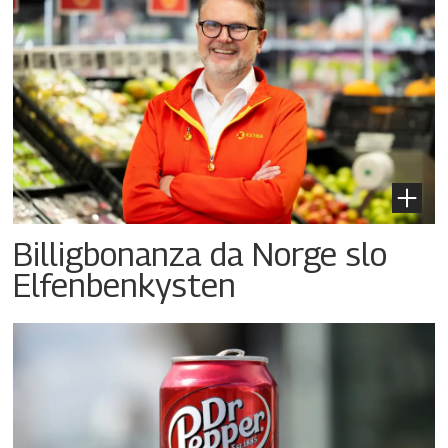
Billigbonanza da Norge slo
Elfenbenkysten