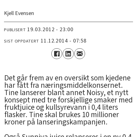
Kjell Evensen
19.03.2012 - 23:00
PUBLISERT
11.12.2014 - 07:58
SIST OPPDATERT
Det går frem av en oversikt som kjedene
har fått fra næringsmiddelkonsernet.
Tine lanserer blant annet Noisy, et nytt
konsept med tre forskjellige smaker med
fruktjuice og kullsyrevann i 0,4 liters
flasker. Tine skal brukes 10 millioner
kroner på lanseringskampanjen.