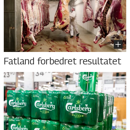
Fatland forbedret resultatet