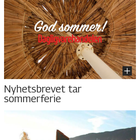
Nyhetsbrevet tar
sommerferie