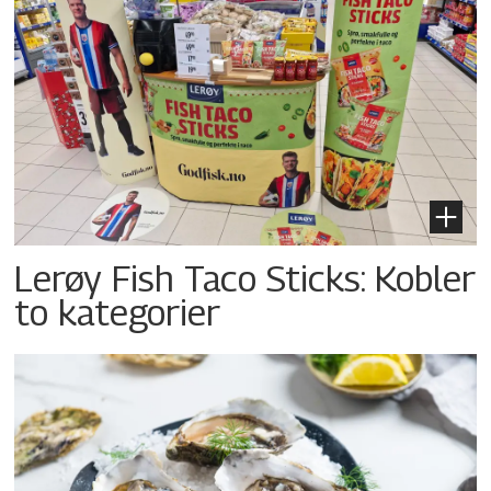
Lerøy Fish Taco Sticks: Kobler
to kategorier