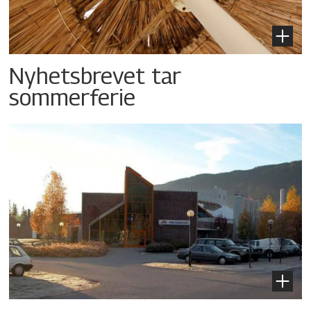
Nyhetsbrevet tar
sommerferie