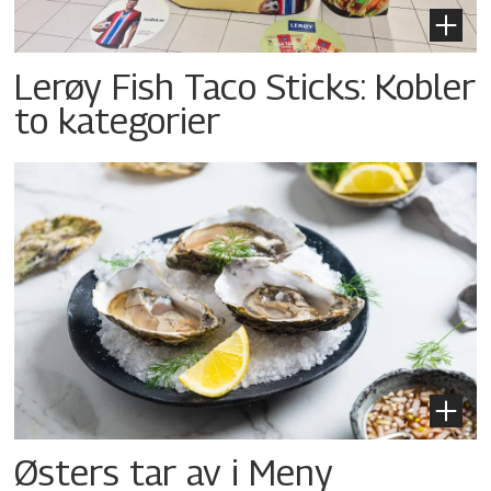
Lerøy Fish Taco Sticks: Kobler
to kategorier
Østers tar av i Meny