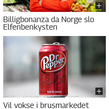
Billigbonanza da Norge slo
Elfenbenkysten
Vil vokse i brusmarkedet