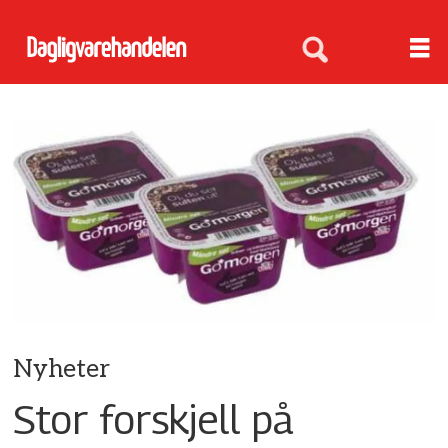
Nyheter
Stor forskjell på