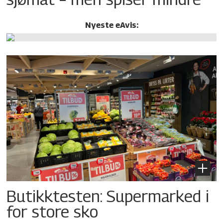
Nyeste eAvis:
Butikktesten: Supermarked i
for store sko