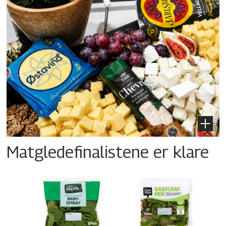
Matgledefinalistene er klare