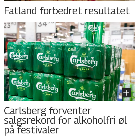
Fatland forbedret resultatet
Carlsberg forventer
salgsrekord for alkoholfri øl
på festivaler