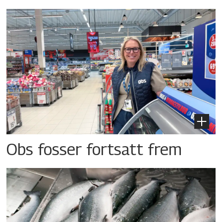
Obs fosser fortsatt frem