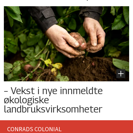
– Vekst i nye innmeldte
økologiske
landbruksvirksomheter
CONRADS COLONIAL