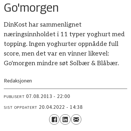
Go'morgen
DinKost har sammenlignet
næringsinnholdet i 11 typer yoghurt med
topping. Ingen yoghurter oppnådde full
score, men det var en vinner likevel:
Go'morgen mindre søt Solbær & Blåbær.
Redaksjonen
07.08.2013 - 22:00
PUBLISERT
20.04.2022 - 14:38
SIST OPPDATERT