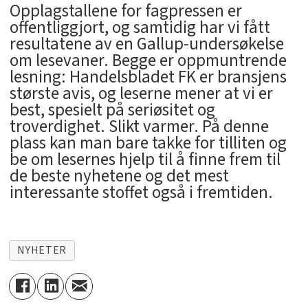
Opplagstallene for fagpressen er
offentliggjort, og samtidig har vi fått
resultatene av en Gallup-undersøkelse
om lesevaner. Begge er oppmuntrende
lesning: Handelsbladet FK er bransjens
største avis, og leserne mener at vi er
best, spesielt på seriøsitet og
troverdighet. Slikt varmer. På denne
plass kan man bare takke for tilliten og
be om lesernes hjelp til å finne frem til
de beste nyhetene og det mest
interessante stoffet også i fremtiden.
NYHETER