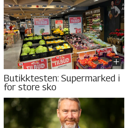
Butikktesten: Supermarked i
for store sko