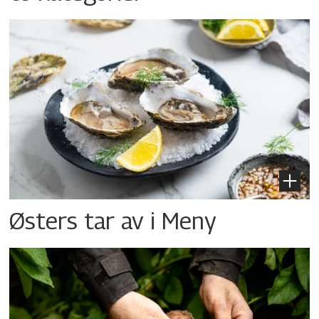
Østers tar av i Meny