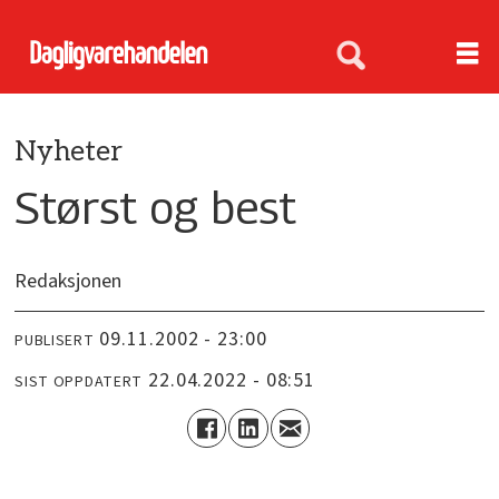
Nyheter
Størst og best
Redaksjonen
09.11.2002 - 23:00
PUBLISERT
22.04.2022 - 08:51
SIST OPPDATERT