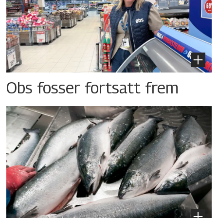
Obs fosser fortsatt frem