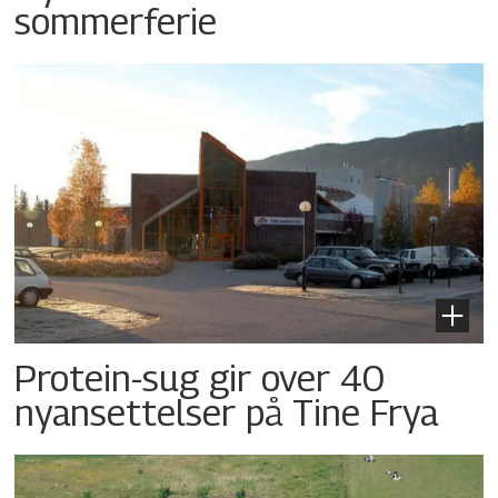
sommerferie
Protein-sug gir over 40
nyansettelser på Tine Frya