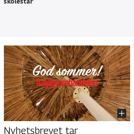
Nyhetsbrevet tar