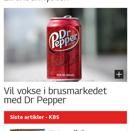
Vil vokse i brusmarkedet
med Dr Pepper
Siste artikler - KBS