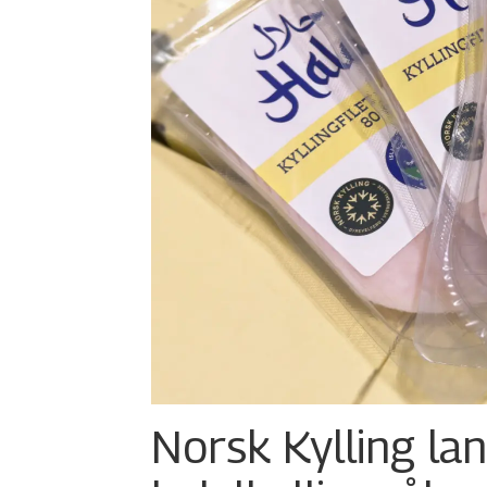
Norsk Kylling la