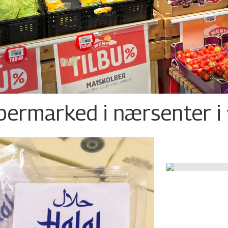
permarked i nærsenter i 