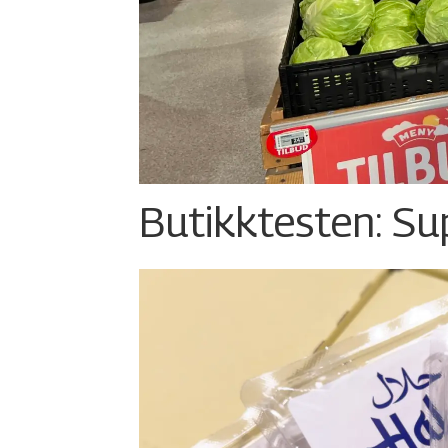
Butikktesten: Su