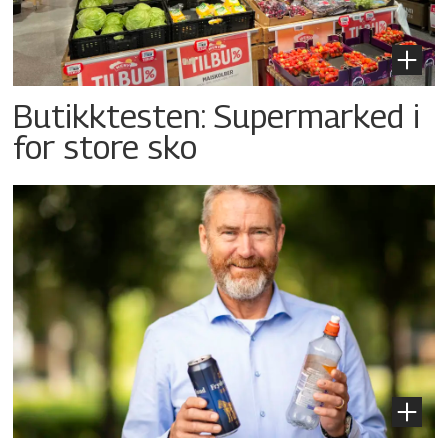
Butikktesten: Supermarked i
for store sko