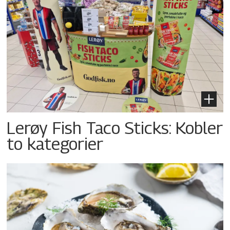
Lerøy Fish Taco Sticks: Kobler
to kategorier