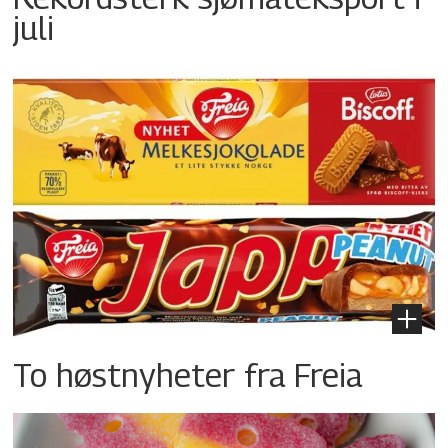
juli
To høstnyheter fra Freia