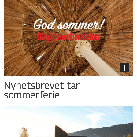
Nyhetsbrevet tar
sommerferie