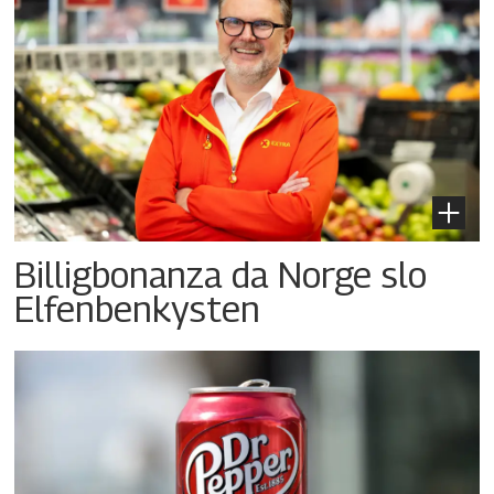
Billigbonanza da Norge slo
Elfenbenkysten