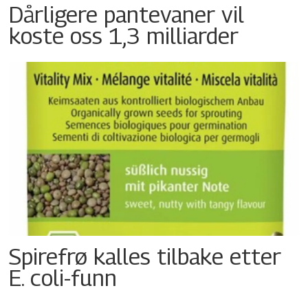
Dårligere pantevaner vil
koste oss 1,3 milliarder
Spirefrø kalles tilbake etter
E. coli-funn