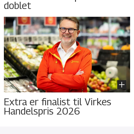
doblet
Extra er finalist til Virkes
Handelspris 2026