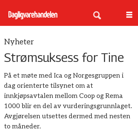
Nyheter
Strømsuksess for Tine
På et møte med Ica og Norgesgruppen i
dag orienterte tilsynet om at
innkjøpsavtalen mellom Coop og Rema
1000 blir en del av vurderingsgrunnlaget.
Avgjørelsen utsettes dermed med nesten
to måneder.