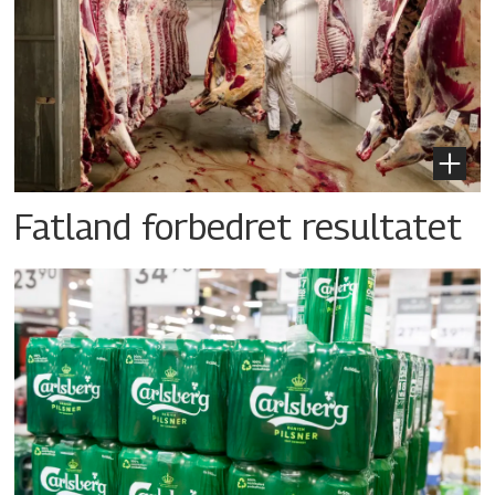
Fatland forbedret resultatet