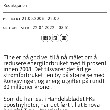
Redaksjonen
21.05.2006 - 22:00
PUBLISERT
22.04.2022 - 08:51
SIST OPPDATERT
Tine er på god vei til å nå målet om å
redusere energiforbruket med ti prosent
innen 2008. Det tilsvarer det årlige
strømforbruket i en by på størrelse med
Kongsvinger, og energiutgifter på rundt
30 millioner kroner.
Som du har lest i Handelsbladet FKs
epostnyheter, har det ført til at Enova