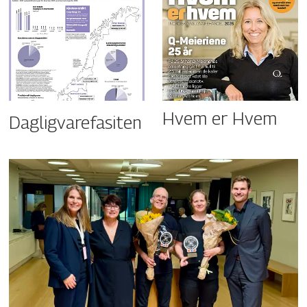
Hvem er Hvem
Dagligvarefasiten