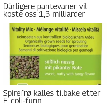
Dårligere pantevaner vil
koste oss 1,3 milliarder
Spirefrø kalles tilbake etter
E. coli-funn