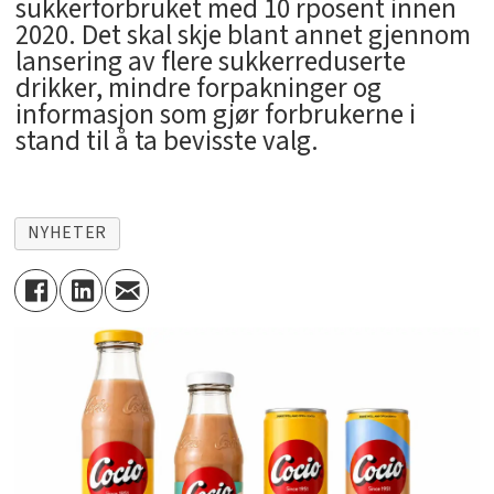
sukkerforbruket med 10 rposent innen
2020. Det skal skje blant annet gjennom
lansering av flere sukkerreduserte
drikker, mindre forpakninger og
informasjon som gjør forbrukerne i
stand til å ta bevisste valg.
NYHETER