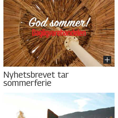
Nyhetsbrevet tar
sommerferie