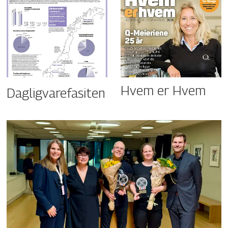
Hvem er Hvem
Dagligvarefasiten