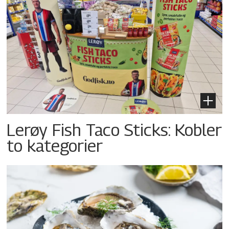
Lerøy Fish Taco Sticks: Kobler
to kategorier