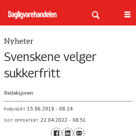
Nyheter
Svenskene velger
sukkerfritt
Redaksjonen
15.06.2018 - 08:24
PUBLISERT
22.04.2022 - 08:51
SIST OPPDATERT