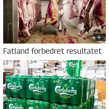
Fatland forbedret resultatet