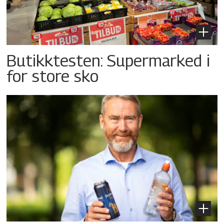
Butikktesten: Supermarked i
for store sko