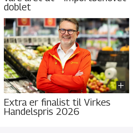
doblet
Extra er finalist til Virkes
Handelspris 2026