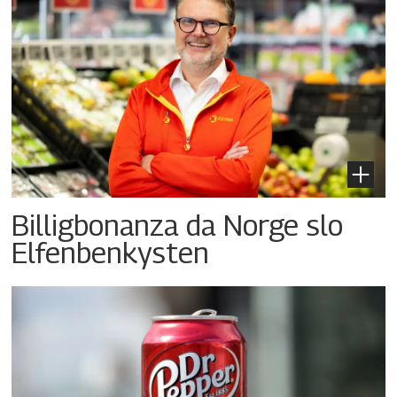
Billigbonanza da Norge slo
Elfenbenkysten