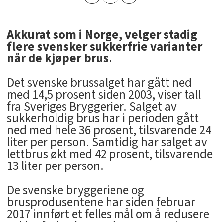
Akkurat som i Norge, velger stadig
flere svensker sukkerfrie varianter
når de kjøper brus.
Det svenske brussalget har gått ned
med 14,5 prosent siden 2003, viser tall
fra Sveriges Bryggerier. Salget av
sukkerholdig brus har i perioden gått
ned med hele 36 prosent, tilsvarende 24
liter per person. Samtidig har salget av
lettbrus økt med 42 prosent, tilsvarende
13 liter per person.
De svenske bryggeriene og
brusprodusentene har siden februar
2017 innført et felles mål om å redusere