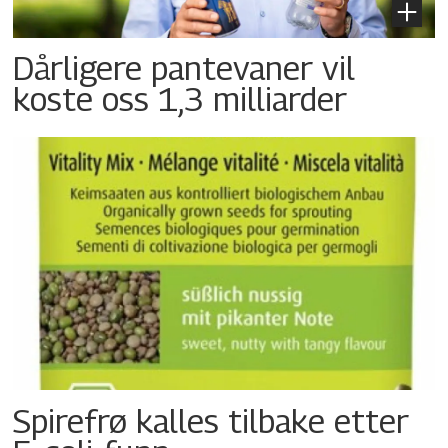
Dårligere pantevaner vil
koste oss 1,3 milliarder
Spirefrø kalles tilbake etter