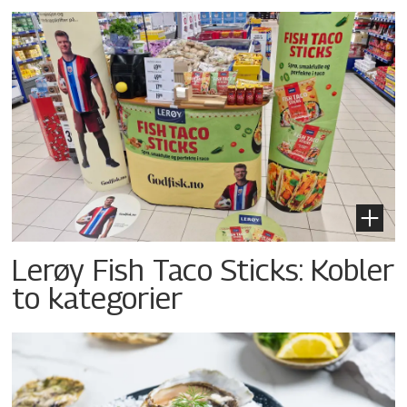
Lerøy Fish Taco Sticks: Kobler
to kategorier