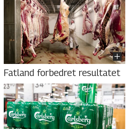
Fatland forbedret resultatet