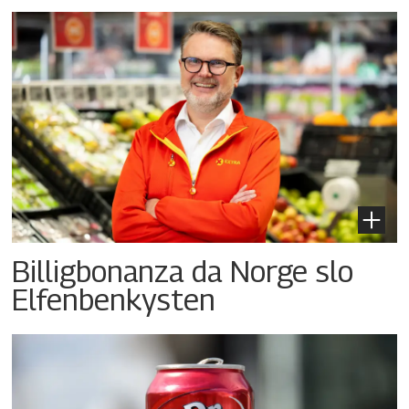
Billigbonanza da Norge slo
Elfenbenkysten