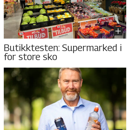
Butikktesten: Supermarked i
for store sko