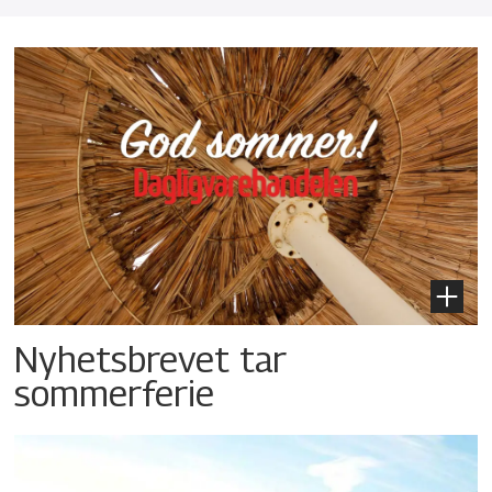
Nyhetsbrevet tar
sommerferie