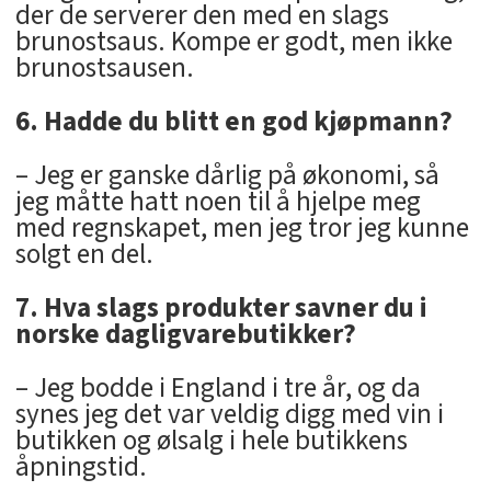
der de serverer den med en slags
brunostsaus. Kompe er godt, men ikke
brunostsausen.
6. Hadde du blitt en god kjøpmann?
– Jeg er ganske dårlig på økonomi, så
jeg måtte hatt noen til å hjelpe meg
med regnskapet, men jeg tror jeg kunne
solgt en del.
7. Hva slags produkter savner du i
norske dagligvarebutikker?
– Jeg bodde i England i tre år, og da
synes jeg det var veldig digg med vin i
butikken og ølsalg i hele butikkens
åpningstid.