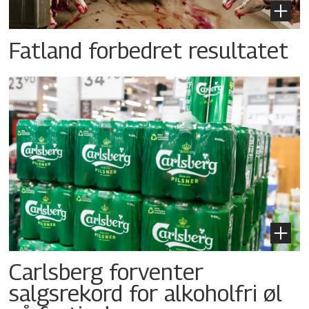
Fatland forbedret resultatet
Carlsberg forventer
salgsrekord for alkoholfri øl