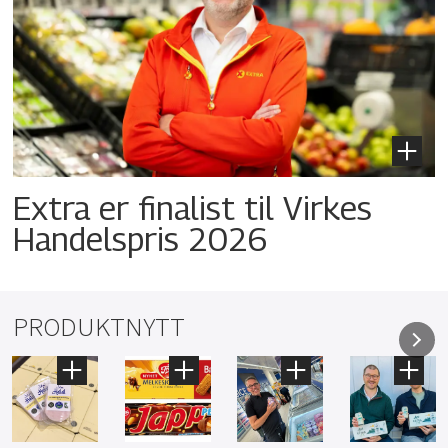
Extra er finalist til Virkes
Handelspris 2026
PRODUKTNYTT