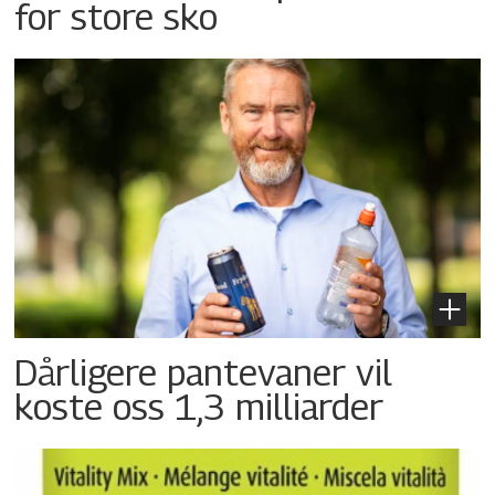
for store sko
Dårligere pantevaner vil
koste oss 1,3 milliarder