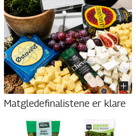
Matgledefinalistene er klare