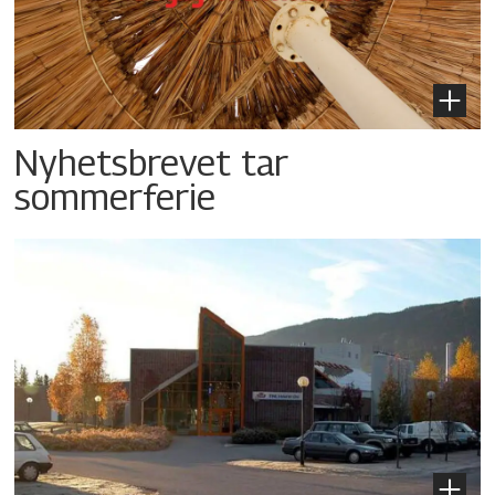
Nyhetsbrevet tar
sommerferie