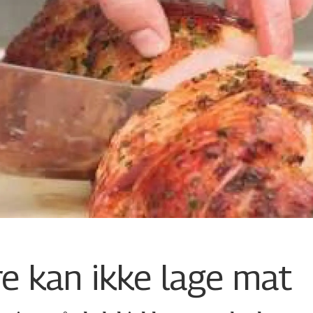
re kan ikke lage mat