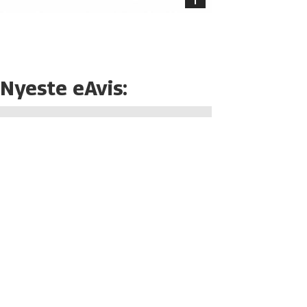
Nyeste eAvis: