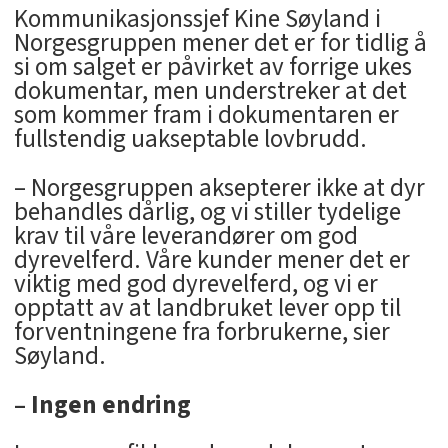
Kommunikasjonssjef Kine Søyland i
Norgesgruppen mener det er for tidlig å
si om salget er påvirket av forrige ukes
dokumentar, men understreker at det
som kommer fram i dokumentaren er
fullstendig uakseptable lovbrudd.
– Norgesgruppen aksepterer ikke at dyr
behandles dårlig, og vi stiller tydelige
krav til våre leverandører om god
dyrevelferd. Våre kunder mener det er
viktig med god dyrevelferd, og vi er
opptatt av at landbruket lever opp til
forventningene fra forbrukerne, sier
Søyland.
– Ingen endring