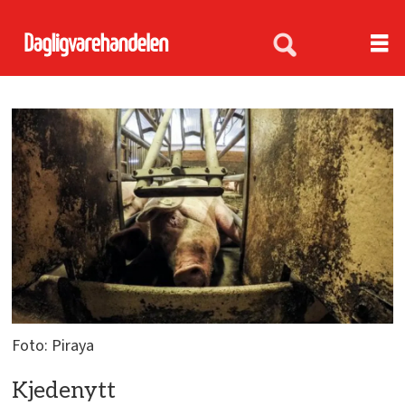
Foto: Piraya
Kjedenytt