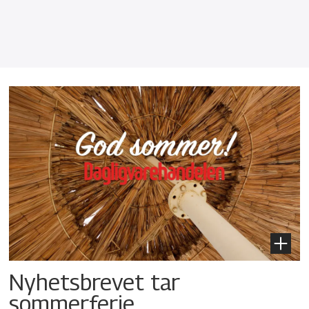
Nyhetsbrevet tar
sommerferie