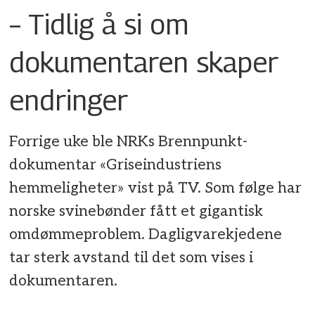
– Tidlig å si om
dokumentaren skaper
endringer
Forrige uke ble NRKs Brennpunkt-
dokumentar «Griseindustriens
hemmeligheter» vist på TV. Som følge har
norske svinebønder fått et gigantisk
omdømmeproblem. Dagligvarekjedene
tar sterk avstand til det som vises i
dokumentaren.