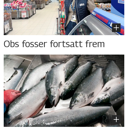
Obs fosser fortsatt frem