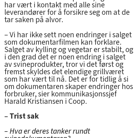
har vært i kontakt med alle sine
leverandører for å forsikre seg om at de
tar saken på alvor.
– Vi har ikke sett noen endringer i salget
som dokumentarfilmen kan forklare.
Salget av kylling og vegetar er stabilt, og
i den grad det er noen endring i salget
av svineprodukter, tror vi det først og
fremst skyldes det elendige grillværet
som har vært til nå. Det er for tidlig å si
om dokumentaren skaper endringer hos
forbruker, sier kommunikasjonssjef
Harald Kristiansen i Coop.
– Trist sak
– Hva er deres tanker rundt