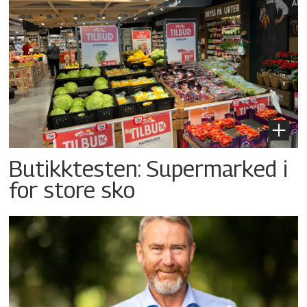
Butikktesten: Supermarked i
for store sko