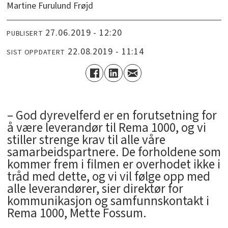
Martine Furulund Frøjd
27.06.2019 - 12:20
PUBLISERT
22.08.2019 - 11:14
SIST OPPDATERT
– God dyrevelferd er en forutsetning for
å være leverandør til Rema 1000, og vi
stiller strenge krav til alle våre
samarbeidspartnere. De forholdene som
kommer frem i filmen er overhodet ikke i
tråd med dette, og vi vil følge opp med
alle leverandører, sier direktør for
kommunikasjon og samfunnskontakt i
Rema 1000, Mette Fossum.