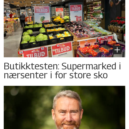
Butikktesten: Supermarked i
nærsenter i for store sko