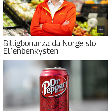
Billigbonanza da Norge slo
Elfenbenkysten