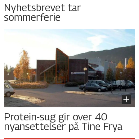
Nyhetsbrevet tar
sommerferie
Protein-sug gir over 40
nyansettelser på Tine Frya