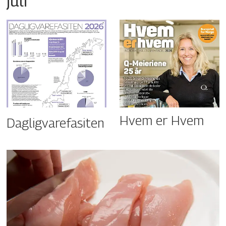
juli
Hvem er Hvem
Dagligvarefasiten