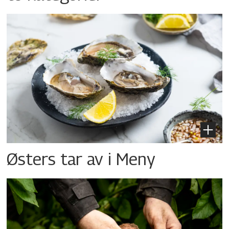
Østers tar av i Meny