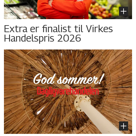
Extra er finalist til Virkes
Handelspris 2026