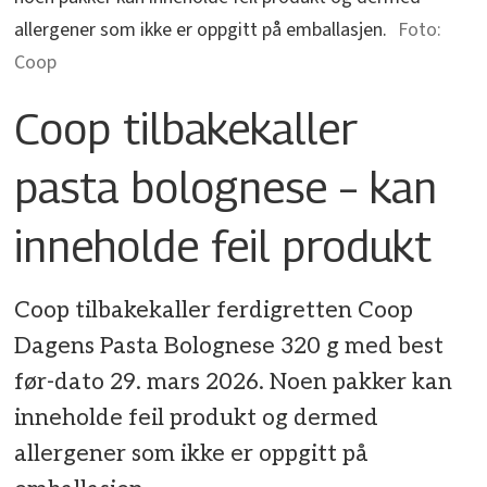
allergener som ikke er oppgitt på emballasjen.
Coop
Coop tilbakekaller
pasta bolognese – kan
inneholde feil produkt
Coop tilbakekaller ferdigretten Coop
Dagens Pasta Bolognese 320 g med best
før-dato 29. mars 2026. Noen pakker kan
inneholde feil produkt og dermed
allergener som ikke er oppgitt på