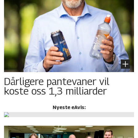
Dårligere pantevaner vil
koste oss 1,3 milliarder
Nyeste eAvis: