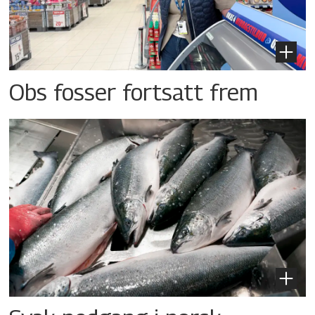
Obs fosser fortsatt frem