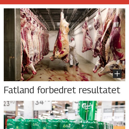
Fatland forbedret resultatet