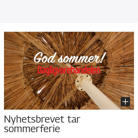
Nyhetsbrevet tar
sommerferie