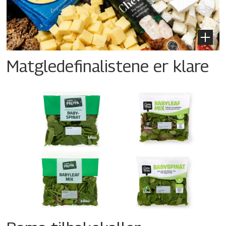
Matgledefinalistene er klare