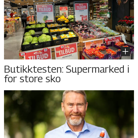
Butikktesten: Supermarked i
for store sko