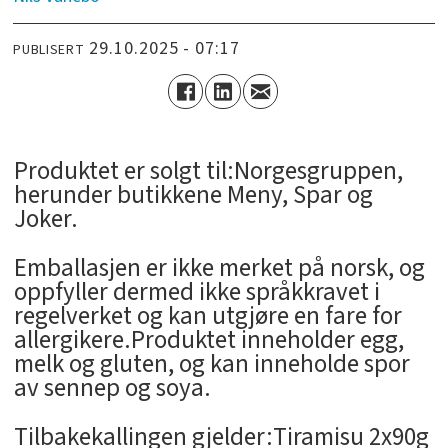
29.10.2025 - 07:17
PUBLISERT
Produktet er solgt til:Norgesgruppen,
herunder butikkene Meny, Spar og
Joker.
Emballasjen er ikke merket på norsk, og
oppfyller dermed ikke språkkravet i
regelverket og kan utgjøre en fare for
allergikere.Produktet inneholder egg,
melk og gluten, og kan inneholde spor
av sennep og soya.
Tilbakekallingen gjelder:Tiramisu 2x90g