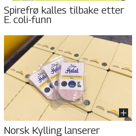
Spirefrø kalles tilbake etter
E. coli-funn
Norsk Kylling lanserer