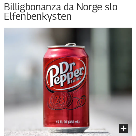
Billigbonanza da Norge slo
Elfenbenkysten