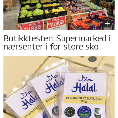
Butikktesten: Supermarked i
nærsenter i for store sko