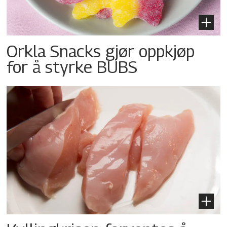
Orkla Snacks gjør oppkjøp
for å styrke BUBS