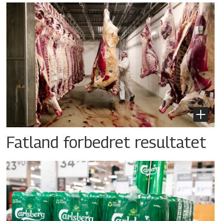
Fatland forbedret resultatet