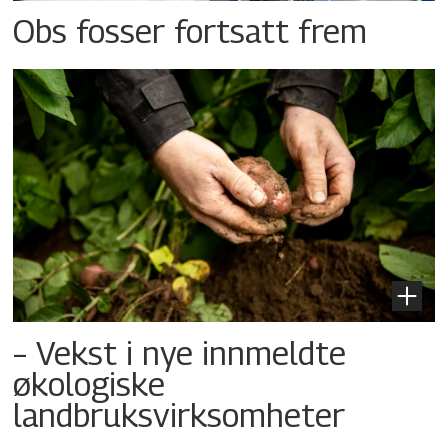
Obs fosser fortsatt frem
– Vekst i nye innmeldte
økologiske
landbruksvirksomheter