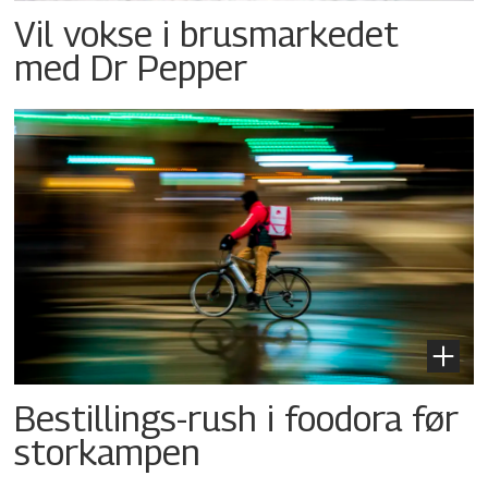
Vil vokse i brusmarkedet
med Dr Pepper
Bestillings-rush i foodora før
storkampen