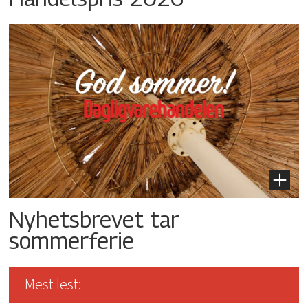
Nyhetsbrevet tar
sommerferie
Mest lest: