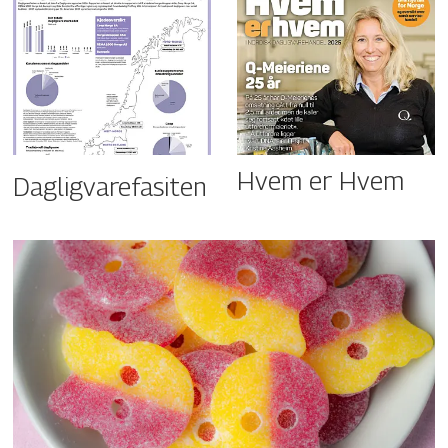
Hvem er Hvem
Dagligvarefasiten